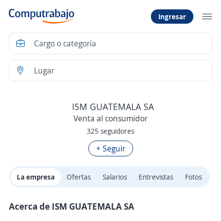
Ingresar
ISM GUATEMALA SA
Venta al consumidor
325 seguidores
+ Seguir
La empresa
Ofertas
Salarios
Entrevistas
Fotos
Acerca de ISM GUATEMALA SA