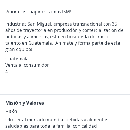
¡Ahora los chapines somos ISM!
Industrias San Miguel, empresa transnacional con 35
años de trayectoria en producción y comercialización de
bebidas y alimentos, está en búsqueda del mejor
talento en Guatemala. ¡Anímate y forma parte de este
gran equipo!
Guatemala
Venta al consumidor
4
Misión y Valores
Misión
Ofrecer al mercado mundial bebidas y alimentos
saludables para toda la familia, con calidad