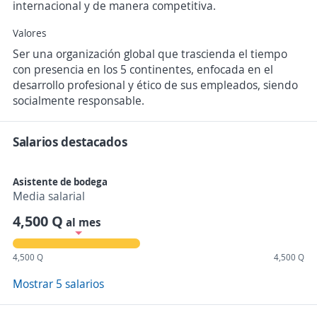
internacional y de manera competitiva.
Valores
Ser una organización global que trascienda el tiempo
con presencia en los 5 continentes, enfocada en el
desarrollo profesional y ético de sus empleados, siendo
socialmente responsable.
Salarios destacados
Asistente de bodega
Media salarial
4,500 Q
al mes
4,500 Q
4,500 Q
Mostrar 5 salarios