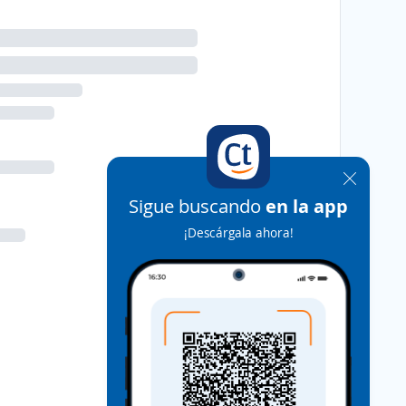
Sigue buscando
en la app
¡Descárgala ahora!