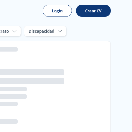
Login
Crear CV
trato
Discapacidad