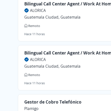
Bilingual Call Center Agent / Work At Ho
ALORICA
Guatemala Ciudad, Guatemala
Remoto
Hace 11 horas
Bilingual Call Center Agent / Work At Ho
ALORICA
Guatemala Ciudad, Guatemala
Remoto
Hace 11 horas
Gestor de Cobro Telefónico
Plamigo