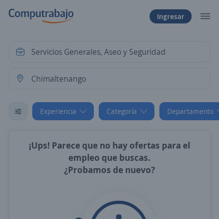
Ingresar
Experiencia
Categoría
Departamento
¡Ups! Parece que no hay ofertas para el
empleo que buscas.
¿Probamos de nuevo?