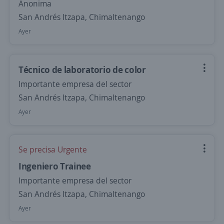
Anonima
San Andrés Itzapa, Chimaltenango
Ayer
Técnico de laboratorio de color
Importante empresa del sector
San Andrés Itzapa, Chimaltenango
Ayer
Se precisa Urgente
Ingeniero Trainee
Importante empresa del sector
San Andrés Itzapa, Chimaltenango
Ayer