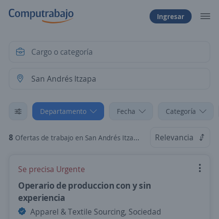
Ingresar
Departamento
Fecha
Categoría
8
Relevancia
Ofertas de trabajo en San Andrés Itzapa, Chimaltenango
Se precisa Urgente
Operario de produccion con y sin
experiencia
Apparel & Textile Sourcing, Sociedad