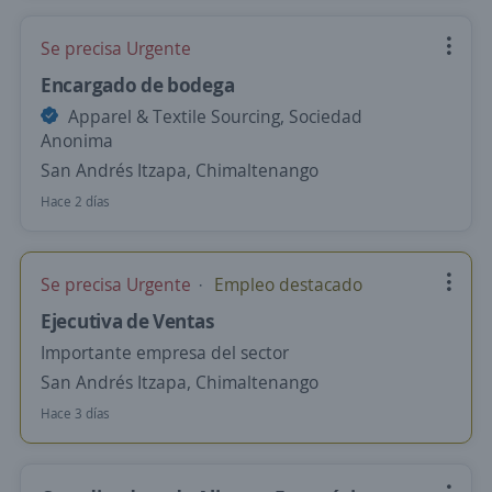
Se precisa Urgente
Encargado de bodega
Apparel & Textile Sourcing, Sociedad
Anonima
San Andrés Itzapa, Chimaltenango
Hace 2 días
Se precisa Urgente
Empleo destacado
Ejecutiva de Ventas
Importante empresa del sector
San Andrés Itzapa, Chimaltenango
Hace 3 días