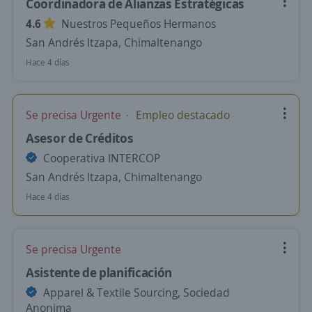
Coordinadora de Alianzas Estratégicas
4.6
Nuestros Pequeños Hermanos
San Andrés Itzapa, Chimaltenango
Hace 4 días
Se precisa Urgente
Empleo destacado
Asesor de Créditos
Cooperativa INTERCOP
San Andrés Itzapa, Chimaltenango
Hace 4 días
Se precisa Urgente
Asistente de planificación
Apparel & Textile Sourcing, Sociedad
Anonima