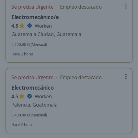
Se precisa Urgente
Empleo destacado
Electromecánico/a
4.5
Worken
Guatemala Ciudad, Guatemala
5,700.00 Q (Mensual)
Hace 2 horas
Se precisa Urgente
Empleo destacado
Electromecánico
4.5
Worken
Palencia, Guatemala
5,400.00 Q (Mensual)
Hace 2 horas