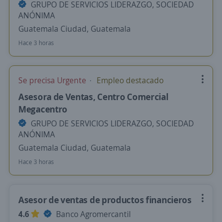
GRUPO DE SERVICIOS LIDERAZGO, SOCIEDAD
ANÓNIMA
Guatemala Ciudad, Guatemala
Hace 3 horas
Se precisa Urgente
Empleo destacado
Asesora de Ventas, Centro Comercial
Megacentro
GRUPO DE SERVICIOS LIDERAZGO, SOCIEDAD
ANÓNIMA
Guatemala Ciudad, Guatemala
Hace 3 horas
Asesor de ventas de productos financieros
4.6
Banco Agromercantil