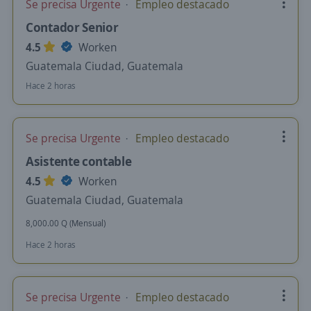
Se precisa Urgente
Empleo destacado
Contador Senior
4.5
Worken
Guatemala Ciudad, Guatemala
Hace 2 horas
Se precisa Urgente
Empleo destacado
Asistente contable
4.5
Worken
Guatemala Ciudad, Guatemala
8,000.00 Q (Mensual)
Hace 2 horas
Se precisa Urgente
Empleo destacado