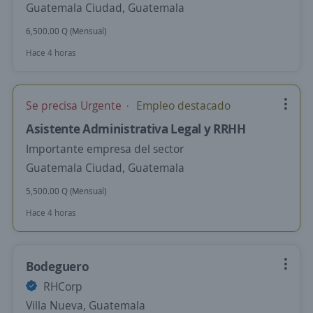
Guatemala Ciudad, Guatemala
6,500.00 Q (Mensual)
Hace 4 horas
Se precisa Urgente
Empleo destacado
Asistente Administrativa Legal y RRHH
Importante empresa del sector
Guatemala Ciudad, Guatemala
5,500.00 Q (Mensual)
Hace 4 horas
Bodeguero
RHCorp
Villa Nueva, Guatemala