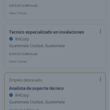
4,825.00 Q (Mensual)
Hace 5 horas
Tecnico especializado en insalaciones
RHCorp
Guatemala Ciudad, Guatemala
8,500.00 Q (Mensual)
Hace 5 horas
Empleo destacado
Analista de soporte técnico
RHCorp
Guatemala Ciudad, Guatemala