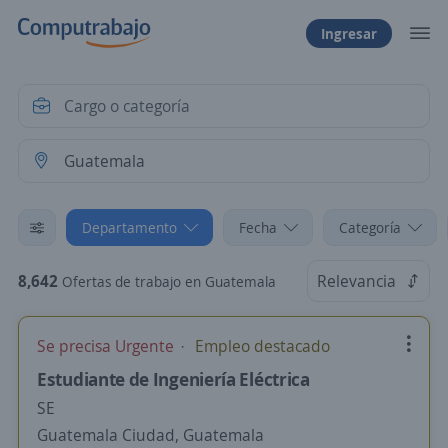
Ingresar
Departamento
Fecha
Categoría
8,642
Relevancia
Ofertas de trabajo en Guatemala
Se precisa Urgente
Empleo destacado
Estudiante de Ingeniería Eléctrica
SE
Guatemala Ciudad, Guatemala