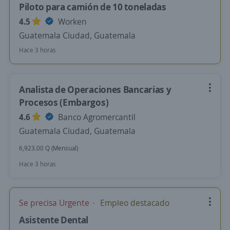
Piloto para camión de 10 toneladas
4.5
Worken
Guatemala Ciudad, Guatemala
Hace 3 horas
Analista de Operaciones Bancarias y
Procesos (Embargos)
4.6
Banco Agromercantil
Guatemala Ciudad, Guatemala
6,923.00 Q (Mensual)
Hace 3 horas
Se precisa Urgente
Empleo destacado
Asistente Dental