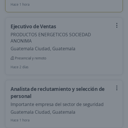
Hace 1 hora
Ejecutivo de Ventas
PRODUCTOS ENERGETICOS SOCIEDAD
ANONIMA
Guatemala Ciudad, Guatemala
Presencial y remoto
Hace 2 días
Analista de reclutamiento y selección de
personal
Importante empresa del sector de seguridad
Guatemala Ciudad, Guatemala
Hace 1 hora