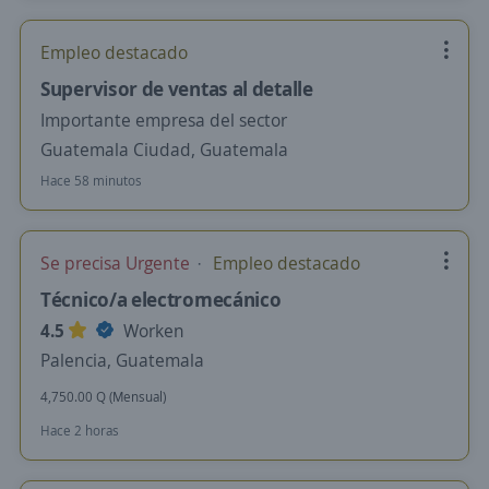
Empleo destacado
Supervisor de ventas al detalle
Importante empresa del sector
Guatemala Ciudad, Guatemala
Hace 58 minutos
Se precisa Urgente
Empleo destacado
Técnico/a electromecánico
4.5
Worken
Palencia, Guatemala
4,750.00 Q (Mensual)
Hace 2 horas