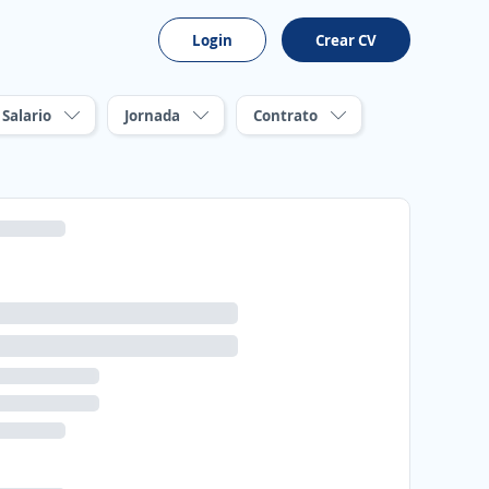
Login
Crear CV
Salario
Jornada
Contrato