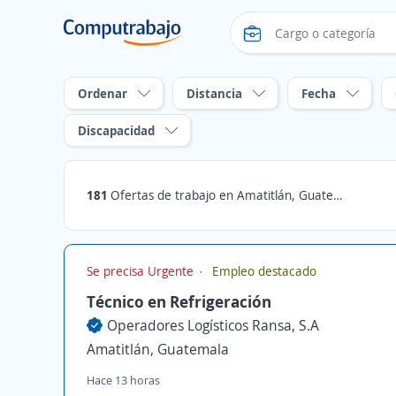
Ordenar
Distancia
Fecha
Discapacidad
181
Ofertas de trabajo en Amatitlán, Guatemala
Se precisa Urgente
Empleo destacado
Técnico en Refrigeración
Operadores Logísticos Ransa, S.A
Amatitlán, Guatemala
Hace 13 horas