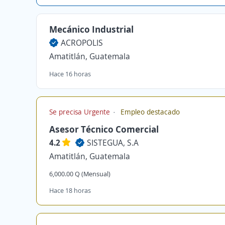
Mecánico Industrial
ACROPOLIS
Amatitlán, Guatemala
Hace 16 horas
Se precisa Urgente
Empleo destacado
Asesor Técnico Comercial
4.2
SISTEGUA, S.A
Amatitlán, Guatemala
6,000.00 Q (Mensual)
Hace 18 horas