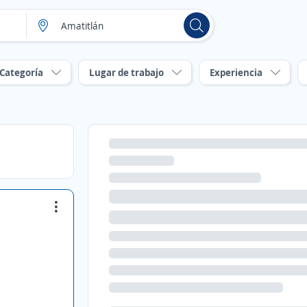
Categoría
Lugar de trabajo
Experiencia