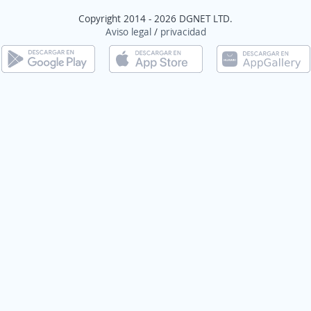
Copyright 2014 - 2026 DGNET LTD.
Aviso legal
/
privacidad