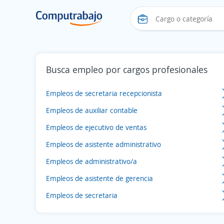
Busca empleo por cargos profesionales
Empleos de secretaria recepcionista
Empleos de auxiliar contable
Empleos de ejecutivo de ventas
Empleos de asistente administrativo
Empleos de administrativo/a
Empleos de asistente de gerencia
Empleos de secretaria