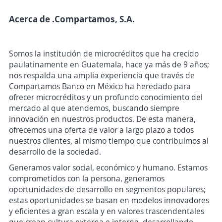
Acerca de .Compartamos, S.A.
Somos la institución de microcréditos que ha crecido
paulatinamente en Guatemala, hace ya más de 9 años;
nos respalda una amplia experiencia que través de
Compartamos Banco en México ha heredado para
ofrecer microcréditos y un profundo conocimiento del
mercado al que atendemos, buscando siempre
innovación en nuestros productos. De esta manera,
ofrecemos una oferta de valor a largo plazo a todos
nuestros clientes, al mismo tiempo que contribuimos al
desarrollo de la sociedad.
Generamos valor social, económico y humano. Estamos
comprometidos con la persona, generamos
oportunidades de desarrollo en segmentos populares;
estas oportunidades se basan en modelos innovadores
y eficientes a gran escala y en valores trascendentales