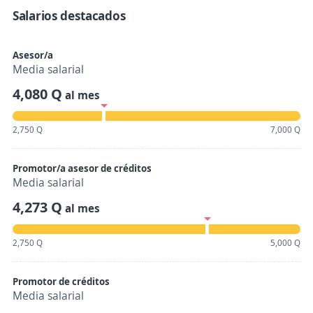
Salarios destacados
Asesor/a
Media salarial
4,080 Q
al mes
2,750 Q
7,000 Q
Promotor/a asesor de créditos
Media salarial
4,273 Q
al mes
2,750 Q
5,000 Q
Promotor de créditos
Media salarial