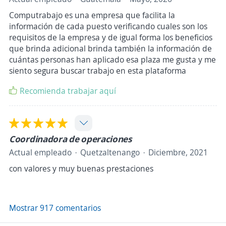
Computrabajo es una empresa que facilita la
información de cada puesto verificando cuales son los
requisitos de la empresa y de igual forma los beneficios
que brinda adicional brinda también la información de
cuántas personas han aplicado esa plaza me gusta y me
siento segura buscar trabajo en esta plataforma
Recomienda trabajar aquí
Coordinadora de operaciones
Actual empleado
Quetzaltenango
Diciembre, 2021
con valores y muy buenas prestaciones
Mostrar 917 comentarios