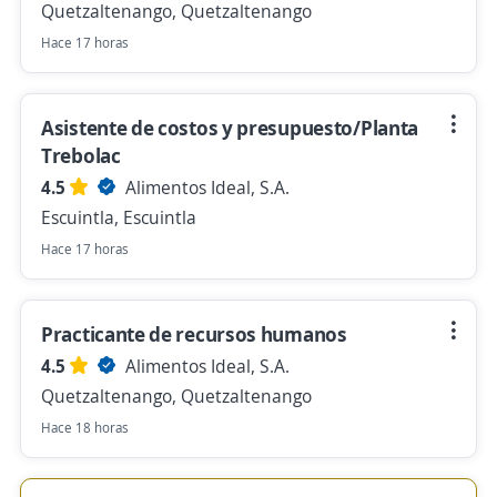
Quetzaltenango, Quetzaltenango
Hace 17 horas
Asistente de costos y presupuesto/Planta
Trebolac
4.5
Alimentos Ideal, S.A.
Escuintla, Escuintla
Hace 17 horas
Practicante de recursos humanos
4.5
Alimentos Ideal, S.A.
Quetzaltenango, Quetzaltenango
Hace 18 horas