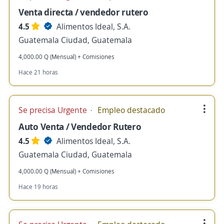
Venta directa / vendedor rutero
4.5
Alimentos Ideal, S.A.
Guatemala Ciudad, Guatemala
4,000.00 Q (Mensual) + Comisiones
Hace 21 horas
Se precisa Urgente
Empleo destacado
Auto Venta / Vendedor Rutero
4.5
Alimentos Ideal, S.A.
Guatemala Ciudad, Guatemala
4,000.00 Q (Mensual) + Comisiones
Hace 19 horas