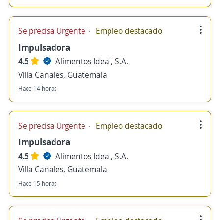
Se precisa Urgente
Empleo destacado
Impulsadora
4.5
Alimentos Ideal, S.A.
Villa Canales, Guatemala
Hace 14 horas
Se precisa Urgente
Empleo destacado
Impulsadora
4.5
Alimentos Ideal, S.A.
Villa Canales, Guatemala
Hace 15 horas