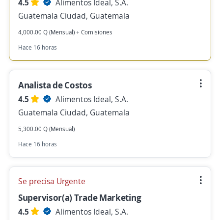
4.5
Alimentos Ideal, S.A.
Guatemala Ciudad, Guatemala
4,000.00 Q (Mensual) + Comisiones
Hace 16 horas
Analista de Costos
4.5
Alimentos Ideal, S.A.
Guatemala Ciudad, Guatemala
5,300.00 Q (Mensual)
Hace 16 horas
Se precisa Urgente
Supervisor(a) Trade Marketing
4.5
Alimentos Ideal, S.A.