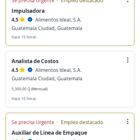
Se precisa Urgente
Empleo destacado
Impulsadora
4.5
Alimentos Ideal, S.A.
Guatemala Ciudad, Guatemala
Hace 15 horas
Analista de Costos
4.5
Alimentos Ideal, S.A.
Guatemala Ciudad, Guatemala
5,300.00 Q (Mensual)
Hace 16 horas
Se precisa Urgente
Empleo destacado
Auxiliar de Linea de Empaque