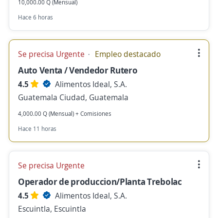
10,000.00 Q (Mensual)
Hace 6 horas
Se precisa Urgente
Empleo destacado
Auto Venta / Vendedor Rutero
4.5
Alimentos Ideal, S.A.
Guatemala Ciudad, Guatemala
4,000.00 Q (Mensual) + Comisiones
Hace 11 horas
Se precisa Urgente
Operador de produccion/Planta Trebolac
4.5
Alimentos Ideal, S.A.
Escuintla, Escuintla