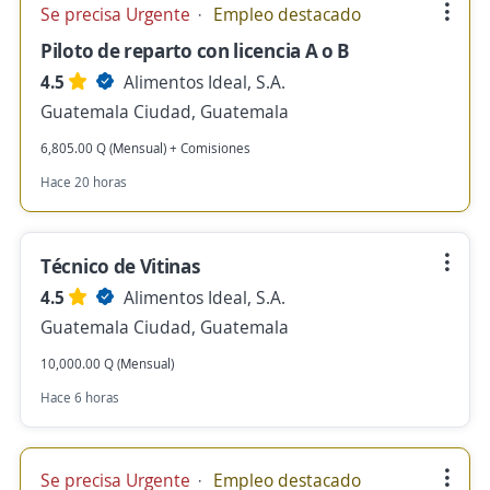
Se precisa Urgente
Empleo destacado
Piloto de reparto con licencia A o B
4.5
Alimentos Ideal, S.A.
Guatemala Ciudad, Guatemala
6,805.00 Q (Mensual) + Comisiones
Hace 20 horas
Técnico de Vitinas
4.5
Alimentos Ideal, S.A.
Guatemala Ciudad, Guatemala
10,000.00 Q (Mensual)
Hace 6 horas
Se precisa Urgente
Empleo destacado