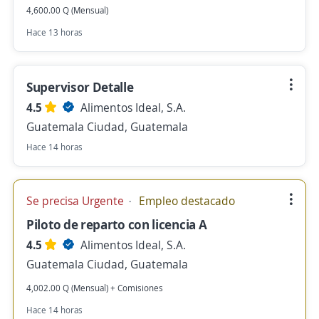
4,600.00 Q (Mensual)
Hace 13 horas
Supervisor Detalle
4.5
Alimentos Ideal, S.A.
Guatemala Ciudad, Guatemala
Hace 14 horas
Se precisa Urgente
Empleo destacado
Piloto de reparto con licencia A
4.5
Alimentos Ideal, S.A.
Guatemala Ciudad, Guatemala
4,002.00 Q (Mensual) + Comisiones
Hace 14 horas