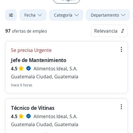
Fecha
Categoría
Departamento
97
Relevancia
ofertas de empleo
Se precisa Urgente
Jefe de Mantenimiento
4.5
Alimentos Ideal, S.A.
Guatemala Ciudad, Guatemala
Hace 6 horas
Técnico de Vitinas
4.5
Alimentos Ideal, S.A.
Guatemala Ciudad, Guatemala