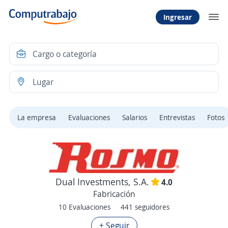
Ingresar
La empresa
Evaluaciones
Salarios
Entrevistas
Fotos
Dual Investments, S.A.
4.0
Fabricación
10 Evaluaciones
441 seguidores
+ Seguir