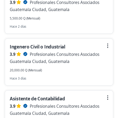
3.9
Profesionales Consultores Asociados
Guatemala Ciudad, Guatemala
5,500.00 Q (Mensual)
Hace 2 días
Ingenero Civil o Industrial
3.9
Profesionales Consultores Asociados
Guatemala Ciudad, Guatemala
20,000.00 Q (Mensual)
Hace 3 días
Asistente de Contabilidad
3.9
Profesionales Consultores Asociados
Guatemala Ciudad, Guatemala