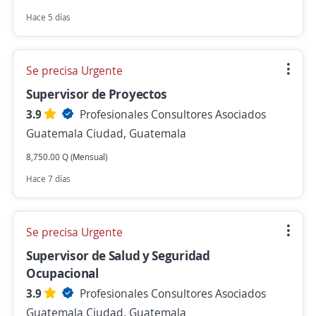
Hace 5 días
Se precisa Urgente
Supervisor de Proyectos
3.9
Profesionales Consultores Asociados
Guatemala Ciudad, Guatemala
8,750.00 Q (Mensual)
Hace 7 días
Se precisa Urgente
Supervisor de Salud y Seguridad
Ocupacional
3.9
Profesionales Consultores Asociados
Guatemala Ciudad, Guatemala