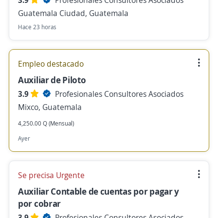
3.9
Profesionales Consultores Asociados
Guatemala Ciudad, Guatemala
Hace 23 horas
Empleo destacado
Auxiliar de Piloto
3.9
Profesionales Consultores Asociados
Mixco, Guatemala
4,250.00 Q (Mensual)
Ayer
Se precisa Urgente
Auxiliar Contable de cuentas por pagar y
por cobrar
3.9
Profesionales Consultores Asociados