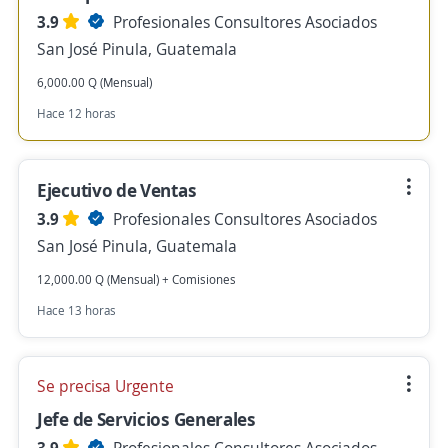
3.9
Profesionales Consultores Asociados
San José Pinula, Guatemala
6,000.00 Q (Mensual)
Hace 12 horas
Ejecutivo de Ventas
3.9
Profesionales Consultores Asociados
San José Pinula, Guatemala
12,000.00 Q (Mensual) + Comisiones
Hace 13 horas
Se precisa Urgente
Jefe de Servicios Generales