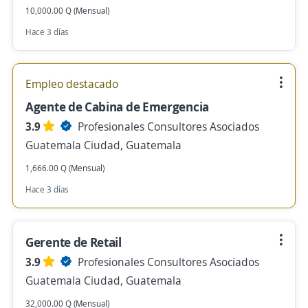
10,000.00 Q (Mensual)
Hace 3 días
Empleo destacado
Agente de Cabina de Emergencia
3.9
Profesionales Consultores Asociados
Guatemala Ciudad, Guatemala
1,666.00 Q (Mensual)
Hace 3 días
Gerente de Retail
3.9
Profesionales Consultores Asociados
Guatemala Ciudad, Guatemala
32,000.00 Q (Mensual)