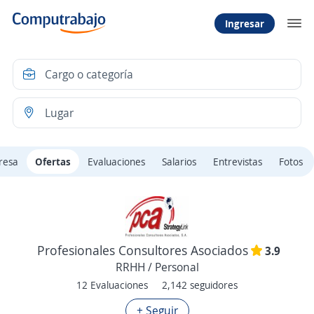
Ingresar
resa
Ofertas
Evaluaciones
Salarios
Entrevistas
Fotos
Profesionales Consultores Asociados
3.9
RRHH / Personal
12 Evaluaciones
2,142 seguidores
+ Seguir