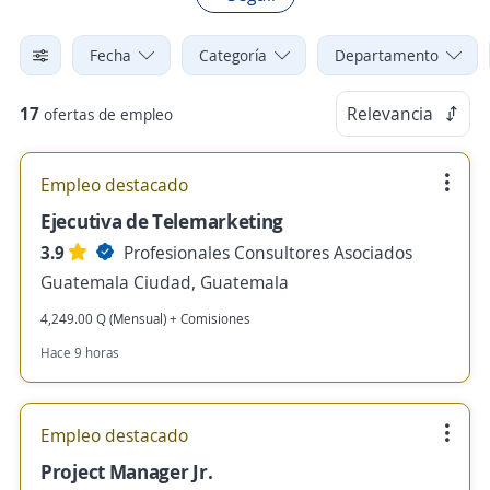
Fecha
Categoría
Departamento
17
Relevancia
ofertas de empleo
Empleo destacado
Ejecutiva de Telemarketing
3.9
Profesionales Consultores Asociados
Guatemala Ciudad, Guatemala
4,249.00 Q (Mensual) + Comisiones
Hace 9 horas
Empleo destacado
Project Manager Jr.