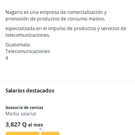
Nagano es una empresa de comercialización y
promoción de productos de consumo masivo,
especializada en el impulso de productos y servicios de
telecomunicaciones.
Guatemala
Telecomunicaciones
4
Salarios destacados
Asesor/a de ventas
Media salarial
3,827 Q
al mes