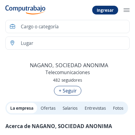
Ingresar
NAGANO, SOCIEDAD ANONIMA
Telecomunicaciones
482 seguidores
+ Seguir
La empresa
Ofertas
Salarios
Entrevistas
Fotos
Acerca de NAGANO, SOCIEDAD ANONIMA