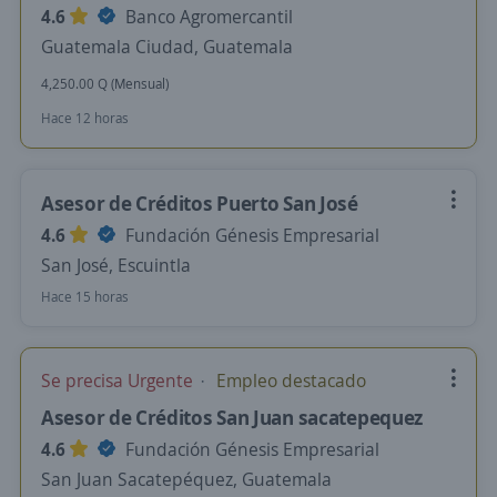
4.6
Banco Agromercantil
Guatemala Ciudad, Guatemala
4,250.00 Q (Mensual)
Hace 12 horas
Asesor de Créditos Puerto San José
4.6
Fundación Génesis Empresarial
San José, Escuintla
Hace 15 horas
Se precisa Urgente
Empleo destacado
Asesor de Créditos San Juan sacatepequez
4.6
Fundación Génesis Empresarial
San Juan Sacatepéquez, Guatemala