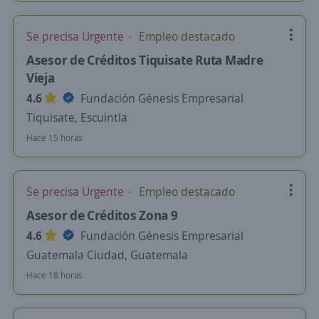
Se precisa Urgente
Empleo destacado
Asesor de Créditos Tiquisate Ruta Madre
Vieja
4.6
Fundación Génesis Empresarial
Tiquisate, Escuintla
Hace 15 horas
Se precisa Urgente
Empleo destacado
Asesor de Créditos Zona 9
4.6
Fundación Génesis Empresarial
Guatemala Ciudad, Guatemala
Hace 18 horas