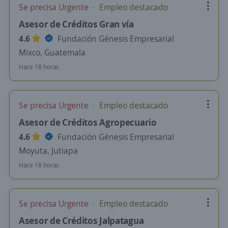
Se precisa Urgente
Empleo destacado
Asesor de Créditos Gran vía
4.6
Fundación Génesis Empresarial
Mixco, Guatemala
Hace 18 horas
Se precisa Urgente
Empleo destacado
Asesor de Créditos Agropecuario
4.6
Fundación Génesis Empresarial
Moyuta, Jutiapa
Hace 18 horas
Se precisa Urgente
Empleo destacado
Asesor de Créditos Jalpatagua