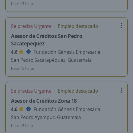
Hace 15 horas
Se precisa Urgente
Empleo destacado
Asesor de Créditos San Pedro
Sacatepequez
4.6
Fundación Génesis Empresarial
San Pedro Sacatepéquez, Guatemala
Hace 15 horas
Se precisa Urgente
Empleo destacado
Asesor de Créditos Zona 18
4.6
Fundación Génesis Empresarial
San Pedro Ayampuc, Guatemala
Hace 15 horas