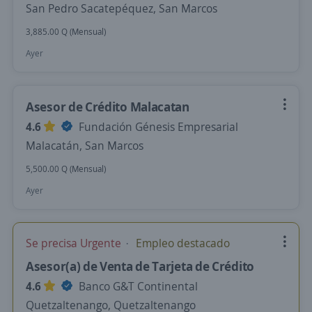
San Pedro Sacatepéquez, San Marcos
3,885.00 Q (Mensual)
Ayer
Asesor de Crédito Malacatan
4.6
Fundación Génesis Empresarial
Malacatán, San Marcos
5,500.00 Q (Mensual)
Ayer
Se precisa Urgente
Empleo destacado
Asesor(a) de Venta de Tarjeta de Crédito
4.6
Banco G&T Continental
Quetzaltenango, Quetzaltenango