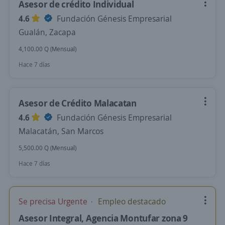
Asesor de crédito Individual
4.6
Fundación Génesis Empresarial
Gualán, Zacapa
4,100.00 Q (Mensual)
Hace 7 días
Asesor de Crédito Malacatan
4.6
Fundación Génesis Empresarial
Malacatán, San Marcos
5,500.00 Q (Mensual)
Hace 7 días
Se precisa Urgente
Empleo destacado
Asesor Integral, Agencia Montufar zona 9