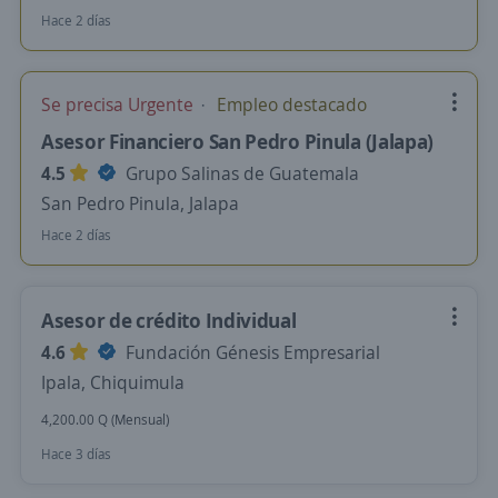
Hace 2 días
Se precisa Urgente
Empleo destacado
Asesor Financiero San Pedro Pinula (Jalapa)
4.5
Grupo Salinas de Guatemala
San Pedro Pinula, Jalapa
Hace 2 días
Asesor de crédito Individual
4.6
Fundación Génesis Empresarial
Ipala, Chiquimula
4,200.00 Q (Mensual)
Hace 3 días