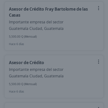
Asesor de Crédito Fray Bartolome de las
Casas
Importante empresa del sector
Guatemala Ciudad, Guatemala
5,500.00 Q (Mensual)
Hace 6 días
Asesor de Crédito
Importante empresa del sector
Guatemala Ciudad, Guatemala
5,500.00 Q (Mensual)
Hace 6 días