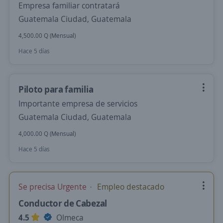
Empresa familiar contratará
Guatemala Ciudad, Guatemala
4,500.00 Q (Mensual)
Hace 5 días
Piloto para familia
Importante empresa de servicios
Guatemala Ciudad, Guatemala
4,000.00 Q (Mensual)
Hace 5 días
Se precisa Urgente
Empleo destacado
Conductor de Cabezal
4.5
Olmeca