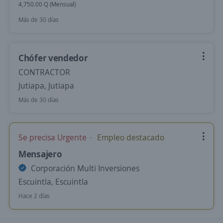
4,750.00 Q (Mensual)
Más de 30 días
Chófer vendedor
CONTRACTOR
Jutiapa, Jutiapa
Más de 30 días
Se precisa Urgente
Empleo destacado
Mensajero
Corporación Multi Inversiones
Escuintla, Escuintla
Hace 2 días