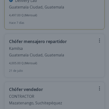
Delivery Lab
Guatemala Ciudad, Guatemala
4,497.00 Q (Mensual)
Hace 7 días
Chófer mensajero repartidor
Kamilsa
Guatemala Ciudad, Guatemala
4,005.00 Q (Mensual)
21 de julio
Chófer vendedor
CONTRACTOR
Mazatenango, Suchitepéquez