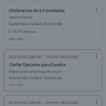
Chóferes/as de 3.5 toneladas
Talent Center
Guatemala Ciudad, Guatemala
5,100.00 Q (Mensual)
Hace 2 días
Se precisa Urgente
Empleo destacado
Chofer Ejecutivo para Familia
Importante empresa del sector
Guatemala Ciudad, Guatemala
Hace 2 días
Se precisa Urgente
Empleo destacado