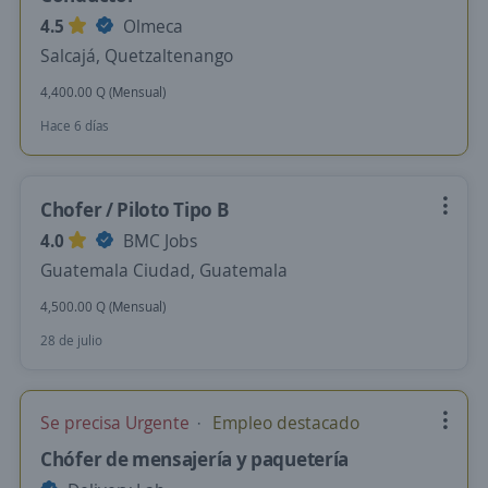
4.5
Olmeca
Salcajá, Quetzaltenango
4,400.00 Q (Mensual)
Hace 6 días
Chofer / Piloto Tipo B
4.0
BMC Jobs
Guatemala Ciudad, Guatemala
4,500.00 Q (Mensual)
28 de julio
Se precisa Urgente
Empleo destacado
Chófer de mensajería y paquetería