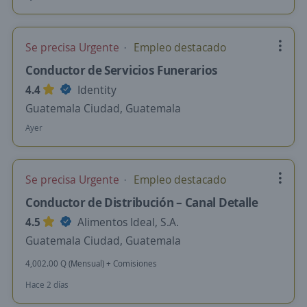
Se precisa Urgente
Empleo destacado
Conductor de Servicios Funerarios
4.4
Identity
Guatemala Ciudad, Guatemala
Ayer
Se precisa Urgente
Empleo destacado
Conductor de Distribución – Canal Detalle
4.5
Alimentos Ideal, S.A.
Guatemala Ciudad, Guatemala
4,002.00 Q (Mensual) + Comisiones
Hace 2 días