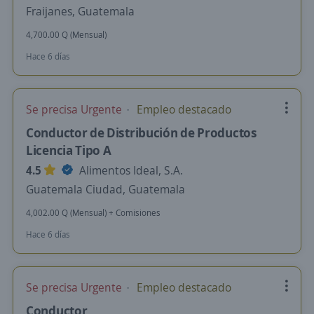
Fraijanes, Guatemala
4,700.00 Q (Mensual)
Hace 6 días
Se precisa Urgente
Empleo destacado
Conductor de Distribución de Productos
Licencia Tipo A
4.5
Alimentos Ideal, S.A.
Guatemala Ciudad, Guatemala
4,002.00 Q (Mensual) + Comisiones
Hace 6 días
Se precisa Urgente
Empleo destacado
Conductor