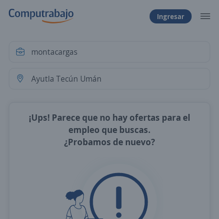
Ingresar
¡Ups! Parece que no hay ofertas para el
empleo que buscas.
¿Probamos de nuevo?