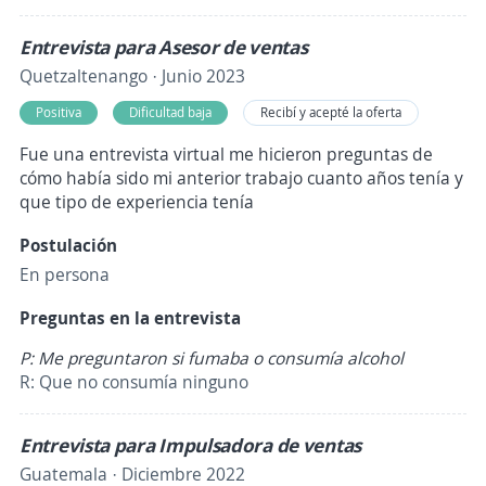
Entrevista para Asesor de ventas
Quetzaltenango · Junio 2023
Positiva
Dificultad baja
Recibí y acepté la oferta
Fue una entrevista virtual me hicieron preguntas de
cómo había sido mi anterior trabajo cuanto años tenía y
que tipo de experiencia tenía
Postulación
En persona
Preguntas en la entrevista
P: Me preguntaron si fumaba o consumía alcohol
R: Que no consumía ninguno
Entrevista para Impulsadora de ventas
Guatemala · Diciembre 2022