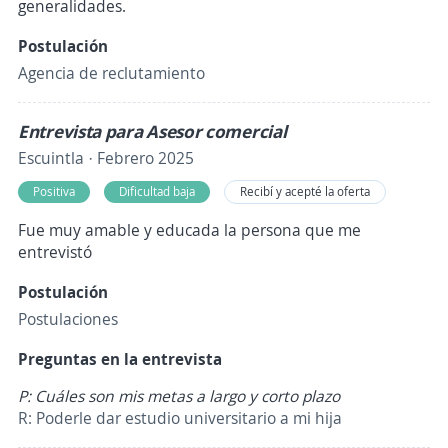
generalidades.
Postulación
Agencia de reclutamiento
Entrevista para Asesor comercial
Escuintla · Febrero 2025
Positiva
Dificultad baja
Recibí y acepté la oferta
Fue muy amable y educada la persona que me
entrevistó
Postulación
Postulaciones
Preguntas en la entrevista
P: Cuáles son mis metas a largo y corto plazo
R: Poderle dar estudio universitario a mi hija