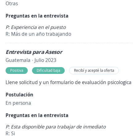
Otras
Preguntas en la entrevista
P: Experiencia en el puesto
R: Más de un año trabajando
Entrevista para Asesor
Guatemala · Julio 2023
Positiva
Dificultad baja
Recibí y acepté la oferta
Llene solicitud y un formulario de evaluación psicologica
Postulación
En persona
Preguntas en la entrevista
P: Esta disponible para trabajar de inmediato
R: Si