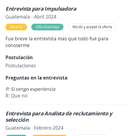
Entrevista para Impulsadora
Guatemala · Abril 2024
Neutral
Dificultad baja
Recibí y acepté la oferta
Fue breve la entrevista mas que todo fue para
conoserme
Postulación
Postulaciones
Preguntas en la entrevista
P: Si tengo experiencia
R: Que no
Entrevista para Analista de reclutamiento y
selección
Guatemala · Febrero 2024