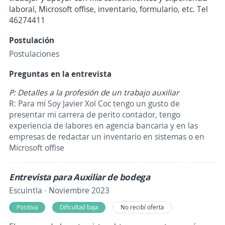
laboral, Microsoft offise, inventario, formulario, etc. Tel
46274411
Postulación
Postulaciones
Preguntas en la entrevista
P: Detalles a la profesión de un trabajo auxiliar
R: Para mí Soy Javier Xol Coc tengo un gusto de
presentar mi carrera de perito contador, tengo
experiencia de labores en agencia bancaria y en las
empresas de redactar un inventario en sistemas o en
Microsoft offise
Entrevista para Auxiliar de bodega
Escuintla · Noviembre 2023
Positiva
Dificultad baja
No recibí oferta