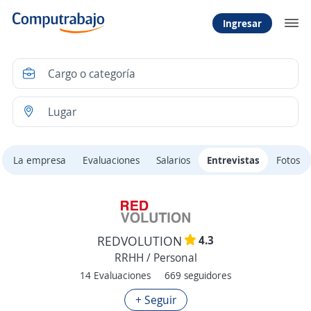
Ingresar
La empresa
Evaluaciones
Salarios
Entrevistas
Fotos
4.3
REDVOLUTION
RRHH / Personal
14 Evaluaciones
669 seguidores
+ Seguir