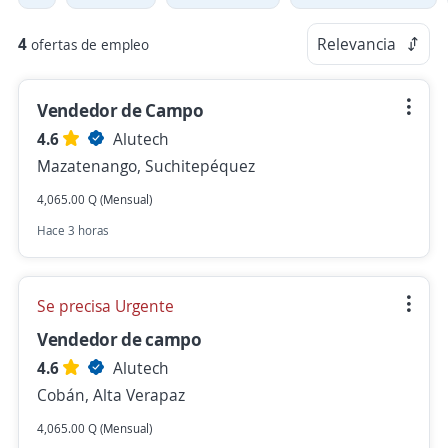
4
Relevancia
ofertas de empleo
Vendedor de Campo
4.6
Alutech
Mazatenango, Suchitepéquez
4,065.00 Q (Mensual)
Hace 3 horas
Se precisa Urgente
Vendedor de campo
4.6
Alutech
Cobán, Alta Verapaz
4,065.00 Q (Mensual)