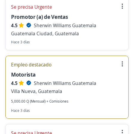
Se precisa Urgente
Promotor (a) de Ventas
4.5
Sherwin Williams Guatemala
Guatemala Ciudad, Guatemala
Hace 3 días
Empleo destacado
Motorista
4.5
Sherwin Williams Guatemala
Villa Nueva, Guatemala
5,000.00 Q (Mensual) + Comisiones
Hace 3 días
Se precisa Urgente