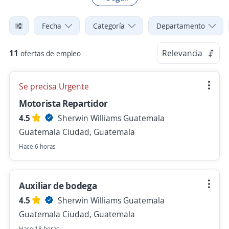
Fecha
Categoría
Departamento
11
Relevancia
ofertas de empleo
Se precisa Urgente
Motorista Repartidor
4.5
Sherwin Williams Guatemala
Guatemala Ciudad, Guatemala
Hace 6 horas
Auxiliar de bodega
4.5
Sherwin Williams Guatemala
Guatemala Ciudad, Guatemala
Hace 18 horas