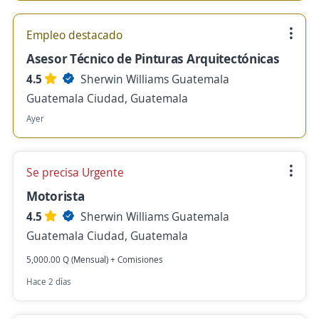
Empleo destacado
Asesor Técnico de Pinturas Arquitectónicas
4.5
Sherwin Williams Guatemala
Guatemala Ciudad, Guatemala
Ayer
Se precisa Urgente
Motorista
4.5
Sherwin Williams Guatemala
Guatemala Ciudad, Guatemala
5,000.00 Q (Mensual) + Comisiones
Hace 2 días