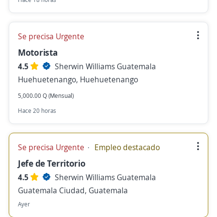
Se precisa Urgente
Motorista
4.5
Sherwin Williams Guatemala
Huehuetenango, Huehuetenango
5,000.00 Q (Mensual)
Hace 20 horas
Se precisa Urgente
Empleo destacado
Jefe de Territorio
4.5
Sherwin Williams Guatemala
Guatemala Ciudad, Guatemala
Ayer