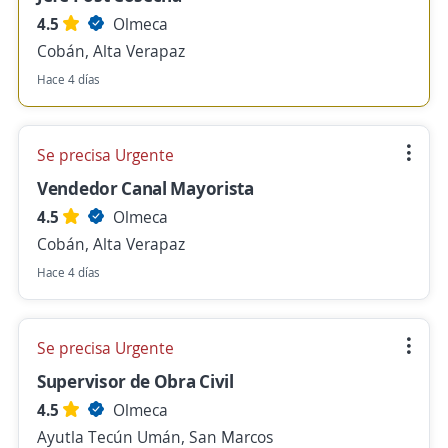
4.5
Olmeca
Cobán, Alta Verapaz
Hace 4 días
Se precisa Urgente
Vendedor Canal Mayorista
4.5
Olmeca
Cobán, Alta Verapaz
Hace 4 días
Se precisa Urgente
Supervisor de Obra Civil
4.5
Olmeca
Ayutla Tecún Umán, San Marcos