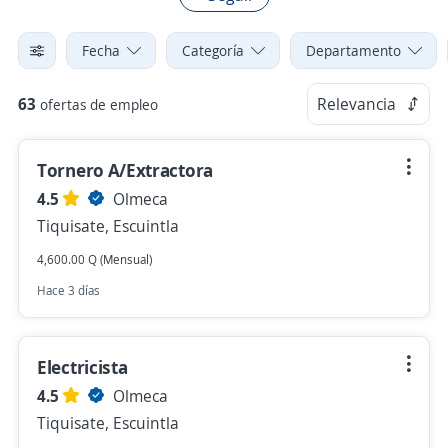
Fecha
Categoría
Departamento
63
Relevancia
ofertas de empleo
Tornero A/Extractora
4.5
Olmeca
Tiquisate, Escuintla
4,600.00 Q (Mensual)
Hace 3 días
Electricista
4.5
Olmeca
Tiquisate, Escuintla