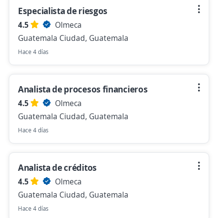
Especialista de riesgos
4.5
Olmeca
Guatemala Ciudad, Guatemala
Hace 4 días
Analista de procesos financieros
4.5
Olmeca
Guatemala Ciudad, Guatemala
Hace 4 días
Analista de créditos
4.5
Olmeca
Guatemala Ciudad, Guatemala
Hace 4 días