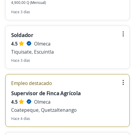
4,900.00 Q (Mensual)
Hace 3 días
Soldador
4.5
Olmeca
Tiquisate, Escuintla
Hace 3 días
Empleo destacado
Supervisor de Finca Agrícola
4.5
Olmeca
Coatepeque, Quetzaltenango
Hace 4 días