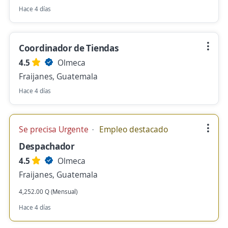
Hace 4 días
Coordinador de Tiendas
4.5
Olmeca
Fraijanes, Guatemala
Hace 4 días
Se precisa Urgente
Empleo destacado
Despachador
4.5
Olmeca
Fraijanes, Guatemala
4,252.00 Q (Mensual)
Hace 4 días