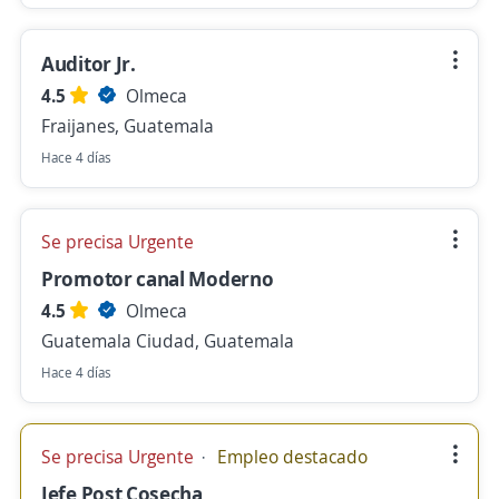
Auditor Jr.
4.5
Olmeca
Fraijanes, Guatemala
Hace 4 días
Se precisa Urgente
Promotor canal Moderno
4.5
Olmeca
Guatemala Ciudad, Guatemala
Hace 4 días
Se precisa Urgente
Empleo destacado
Jefe Post Cosecha