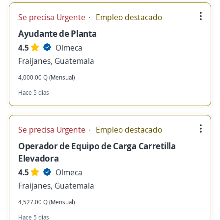
Se precisa Urgente
Empleo destacado
Ayudante de Planta
4.5
Olmeca
Fraijanes, Guatemala
4,000.00 Q (Mensual)
Hace 5 días
Se precisa Urgente
Empleo destacado
Operador de Equipo de Carga Carretilla
Elevadora
4.5
Olmeca
Fraijanes, Guatemala
4,527.00 Q (Mensual)
Hace 5 días