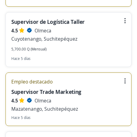
Supervisor de Logística Taller
4.5
Olmeca
Cuyotenango, Suchitepéquez
5,700.00 Q (Mensual)
Hace 5 días
Empleo destacado
Supervisor Trade Marketing
4.5
Olmeca
Mazatenango, Suchitepéquez
Hace 5 días