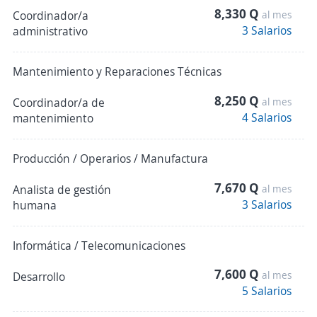
8,330 Q
Coordinador/a
al mes
3 Salarios
administrativo
Mantenimiento y Reparaciones Técnicas
8,250 Q
Coordinador/a de
al mes
4 Salarios
mantenimiento
Producción / Operarios / Manufactura
7,670 Q
Analista de gestión
al mes
3 Salarios
humana
Informática / Telecomunicaciones
7,600 Q
al mes
Desarrollo
5 Salarios