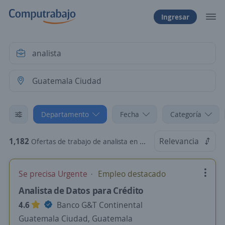
Ingresar
Departamento
Fecha
Categoría
1,182
Relevancia
Ofertas de trabajo de analista en Guatemala Ciudad, Guatemala
Se precisa Urgente
Empleo destacado
Analista de Datos para Crédito
4.6
Banco G&T Continental
Guatemala Ciudad, Guatemala