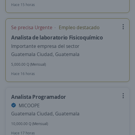
Hace 15 horas
Se precisa Urgente
Empleo destacado
Analista de laboratorio Fisicoquímico
Importante empresa del sector
Guatemala Ciudad, Guatemala
5,000.00 Q (Mensual)
Hace 16 horas
Analista Programador
MICOOPE
Guatemala Ciudad, Guatemala
10,000.00 Q (Mensual)
Hace 17 horas