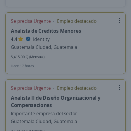
Se precisa Urgente
Empleo destacado
Analista de Creditos Menores
4.4
Identity
Guatemala Ciudad, Guatemala
5,415.00 Q (Mensual)
Hace 17 horas
Se precisa Urgente
Empleo destacado
Analista II de Diseño Organizacional y
Compensaciones
Importante empresa del sector
Guatemala Ciudad, Guatemala