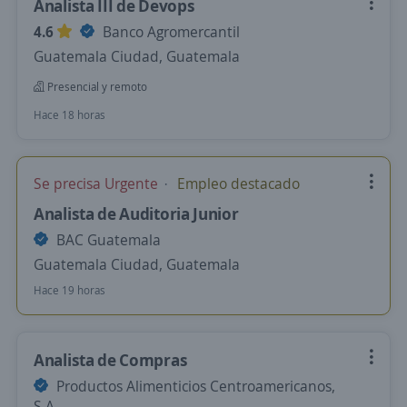
Analista III de Devops
4.6
Banco Agromercantil
Guatemala Ciudad, Guatemala
Presencial y remoto
Hace 18 horas
Se precisa Urgente
Empleo destacado
Analista de Auditoria Junior
BAC Guatemala
Guatemala Ciudad, Guatemala
Hace 19 horas
Analista de Compras
Productos Alimenticios Centroamericanos,
S.A.