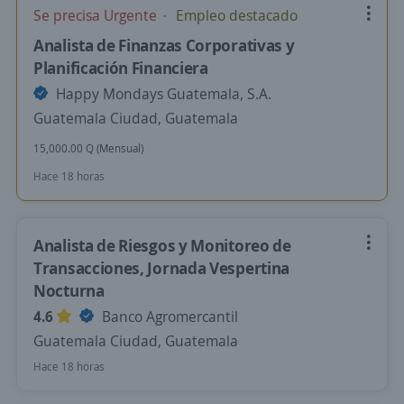
Se precisa Urgente
Empleo destacado
Analista de Finanzas Corporativas y
Planificación Financiera
Happy Mondays Guatemala, S.A.
Guatemala Ciudad, Guatemala
15,000.00 Q (Mensual)
Hace 18 horas
Analista de Riesgos y Monitoreo de
Transacciones, Jornada Vespertina
Nocturna
4.6
Banco Agromercantil
Guatemala Ciudad, Guatemala
Hace 18 horas