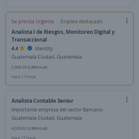
Se precisa Urgente
Empleo destacado
Analista I de Riesgos, Monitoreo Digital y
Transaccional
4.4
Identity
Guatemala Ciudad, Guatemala
5,068.00 Q (Mensual)
Hace 17 horas
Analista Contable Senior
Importante empresa del sector Bancario
Guatemala Ciudad, Guatemala
4,000.00 Q (Mensual)
Hace 17 horas