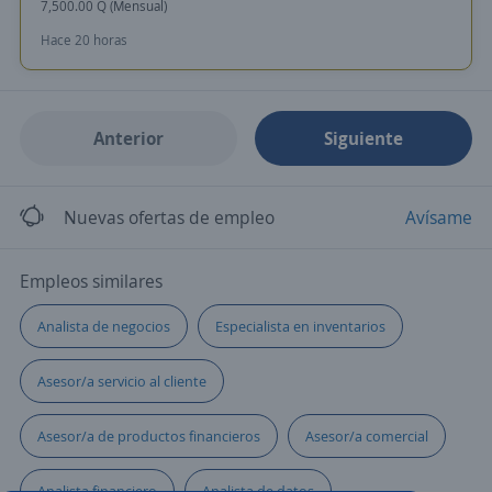
7,500.00 Q (Mensual)
Hace 20 horas
Anterior
Siguiente
Nuevas ofertas de empleo
Avísame
Empleos similares
Analista de negocios
Especialista en inventarios
Asesor/a servicio al cliente
Asesor/a de productos financieros
Asesor/a comercial
Analista financiero
Analista de datos