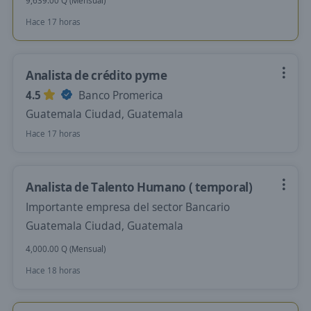
9,639.00 Q (Mensual)
Hace 17 horas
Analista de crédito pyme
4.5
Banco Promerica
Guatemala Ciudad, Guatemala
Hace 17 horas
Analista de Talento Humano ( temporal)
Importante empresa del sector Bancario
Guatemala Ciudad, Guatemala
4,000.00 Q (Mensual)
Hace 18 horas