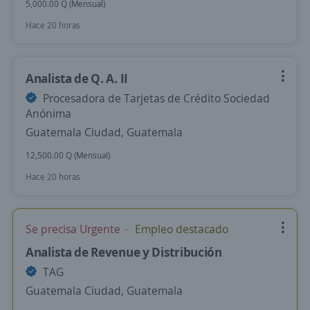
5,000.00 Q (Mensual)
Hace 20 horas
Analista de Q. A. II
Procesadora de Tarjetas de Crédito Sociedad
Anónima
Guatemala Ciudad, Guatemala
12,500.00 Q (Mensual)
Hace 20 horas
Se precisa Urgente
Empleo destacado
Analista de Revenue y Distribución
TAG
Guatemala Ciudad, Guatemala