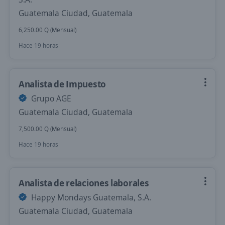
Guatemala Ciudad, Guatemala
6,250.00 Q (Mensual)
Hace 19 horas
Analista de Impuesto
Grupo AGE
Guatemala Ciudad, Guatemala
7,500.00 Q (Mensual)
Hace 19 horas
Analista de relaciones laborales
Happy Mondays Guatemala, S.A.
Guatemala Ciudad, Guatemala