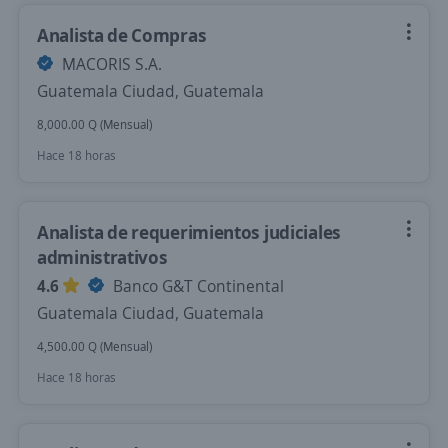
Analista de Compras
MACORIS S.A.
Guatemala Ciudad, Guatemala
8,000.00 Q (Mensual)
Hace 18 horas
Analista de requerimientos judiciales
administrativos
4.6
Banco G&T Continental
Guatemala Ciudad, Guatemala
4,500.00 Q (Mensual)
Hace 18 horas