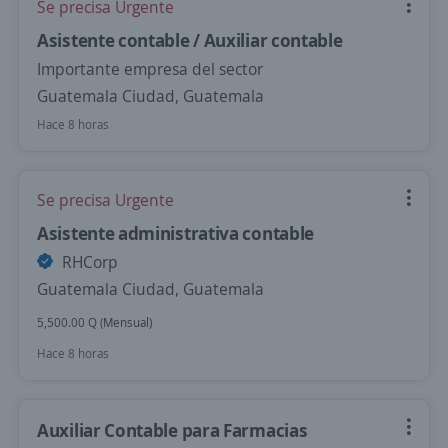
Se precisa Urgente
Asistente contable / Auxiliar contable
Importante empresa del sector
Guatemala Ciudad, Guatemala
Hace 8 horas
Se precisa Urgente
Asistente administrativa contable
RHCorp
Guatemala Ciudad, Guatemala
5,500.00 Q (Mensual)
Hace 8 horas
Auxiliar Contable para Farmacias