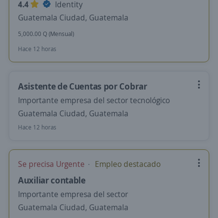
4.4
Identity
Guatemala Ciudad, Guatemala
5,000.00 Q (Mensual)
Hace 12 horas
Asistente de Cuentas por Cobrar
Importante empresa del sector tecnológico
Guatemala Ciudad, Guatemala
Hace 12 horas
Se precisa Urgente
Empleo destacado
Auxiliar contable
Importante empresa del sector
Guatemala Ciudad, Guatemala