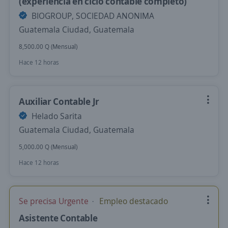
(experiencia en ciclo contable completo)
BIOGROUP, SOCIEDAD ANONIMA
Guatemala Ciudad, Guatemala
8,500.00 Q (Mensual)
Hace 12 horas
Auxiliar Contable Jr
Helado Sarita
Guatemala Ciudad, Guatemala
5,000.00 Q (Mensual)
Hace 12 horas
Se precisa Urgente
Empleo destacado
Asistente Contable