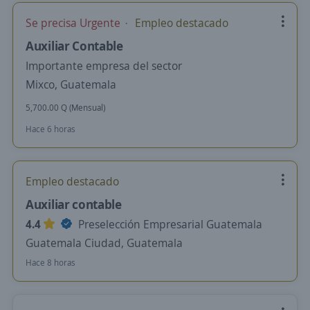
Se precisa Urgente
Empleo destacado
Auxiliar Contable
Importante empresa del sector
Mixco, Guatemala
5,700.00 Q (Mensual)
Hace 6 horas
Empleo destacado
Auxiliar contable
4.4
Preselección Empresarial Guatemala
Guatemala Ciudad, Guatemala
Hace 8 horas