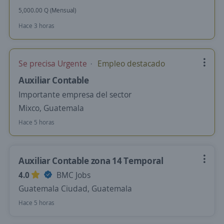
5,000.00 Q (Mensual)
Hace 3 horas
Se precisa Urgente
Empleo destacado
Auxiliar Contable
Importante empresa del sector
Mixco, Guatemala
Hace 5 horas
Auxiliar Contable zona 14 Temporal
4.0
BMC Jobs
Guatemala Ciudad, Guatemala
Hace 5 horas