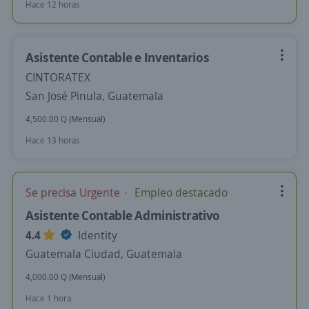
Hace 12 horas
Asistente Contable e Inventarios
CINTORATEX
San José Pinula, Guatemala
4,500.00 Q (Mensual)
Hace 13 horas
Se precisa Urgente
Empleo destacado
Asistente Contable Administrativo
4.4
Identity
Guatemala Ciudad, Guatemala
4,000.00 Q (Mensual)
Hace 1 hora