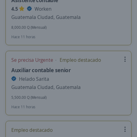
Asistente contable
4.5
Worken
Guatemala Ciudad, Guatemala
8,000.00 Q (Mensual)
Hace 11 horas
Se precisa Urgente
Empleo destacado
Auxiliar contable senior
Helado Sarita
Guatemala Ciudad, Guatemala
5,500.00 Q (Mensual)
Hace 11 horas
Empleo destacado