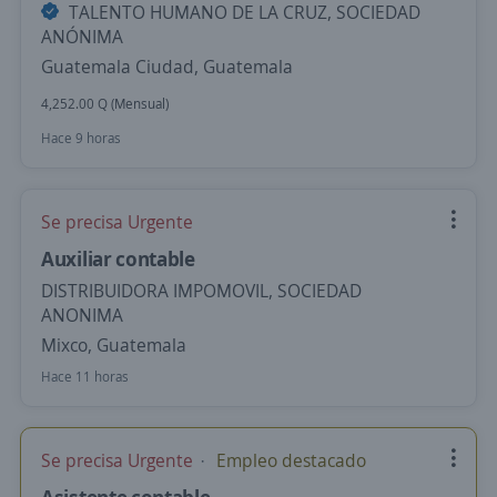
TALENTO HUMANO DE LA CRUZ, SOCIEDAD
ANÓNIMA
Guatemala Ciudad, Guatemala
4,252.00 Q (Mensual)
Hace 9 horas
Se precisa Urgente
Auxiliar contable
DISTRIBUIDORA IMPOMOVIL, SOCIEDAD
ANONIMA
Mixco, Guatemala
Hace 11 horas
Se precisa Urgente
Empleo destacado