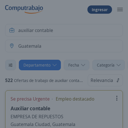
Ingresar
Departamento
Fecha
Categoría
522
Relevancia
Ofertas de trabajo de auxiliar contable en Guatemala
Se precisa Urgente
Empleo destacado
Auxiliar contable
EMPRESA DE REPUESTOS
Guatemala Ciudad, Guatemala