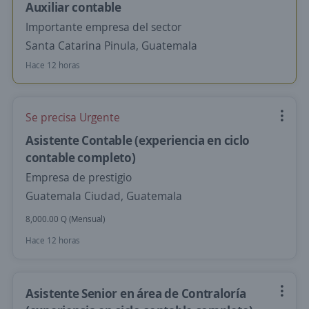
Auxiliar contable
Importante empresa del sector
Santa Catarina Pinula, Guatemala
Hace 12 horas
Se precisa Urgente
Asistente Contable (experiencia en ciclo
contable completo)
Empresa de prestigio
Guatemala Ciudad, Guatemala
8,000.00 Q (Mensual)
Hace 12 horas
Asistente Senior en área de Contraloría