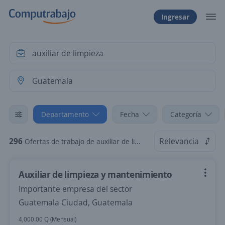
Ingresar
Departamento
Fecha
Categoría
296
Relevancia
Ofertas de trabajo de auxiliar de limpieza en Guatemala
Auxiliar de limpieza y mantenimiento
Importante empresa del sector
Guatemala Ciudad, Guatemala
4,000.00 Q (Mensual)