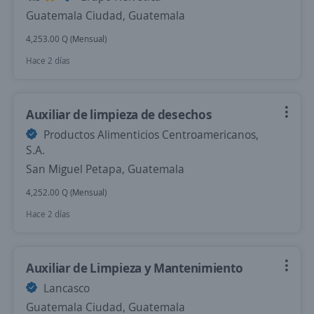
Guatemala Ciudad, Guatemala
4,253.00 Q (Mensual)
Hace 2 días
Auxiliar de limpieza de desechos
Productos Alimenticios Centroamericanos,
S.A.
San Miguel Petapa, Guatemala
4,252.00 Q (Mensual)
Hace 2 días
Auxiliar de Limpieza y Mantenimiento
Lancasco
Guatemala Ciudad, Guatemala