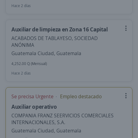
Hace 2 días
Auxiliar de limpieza en Zona 16 Capital
ACABADOS DE TABLAYESO, SOCIEDAD
ANÓNIMA
Guatemala Ciudad, Guatemala
4,252.00 Q (Mensual)
Hace 2 días
Se precisa Urgente
Empleo destacado
Auxiliar operativo
COMPANIA FRANZ SEERVICIOS COMERCIALES
INTERNACIONALES, S.A.
Guatemala Ciudad, Guatemala