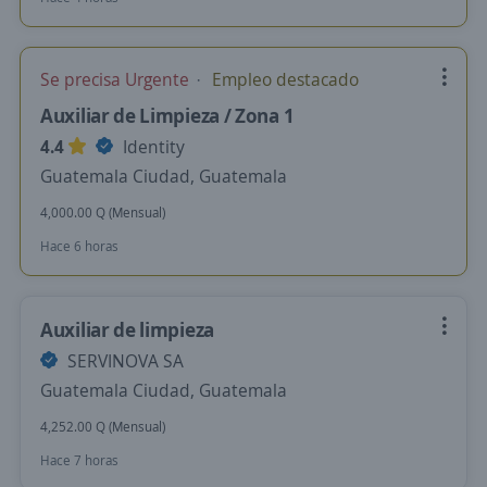
Se precisa Urgente
Empleo destacado
Auxiliar de Limpieza / Zona 1
4.4
Identity
Guatemala Ciudad, Guatemala
4,000.00 Q (Mensual)
Hace 6 horas
Auxiliar de limpieza
SERVINOVA SA
Guatemala Ciudad, Guatemala
4,252.00 Q (Mensual)
Hace 7 horas