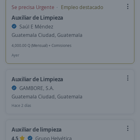
Se precisa Urgente
Empleo destacado
Auxiliar de Limpieza
Saúl E Méndez
Guatemala Ciudad, Guatemala
4,000.00 Q (Mensual) + Comisiones
Ayer
Auxiliar de Limpieza
GAMBORE, S.A.
Guatemala Ciudad, Guatemala
Hace 2 días
Auxiliar de limpieza
4.5
Grupo Helvética