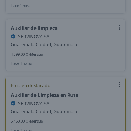
Hace 1 hora
Auxiliar de limpieza
SERVINOVA SA
Guatemala Ciudad, Guatemala
4,599.00 Q (Mensual)
Hace 4 horas
Empleo destacado
Auxiliar de Limpieza en Ruta
SERVINOVA SA
Guatemala Ciudad, Guatemala
5,450.00 Q (Mensual)
Hace 4 horas