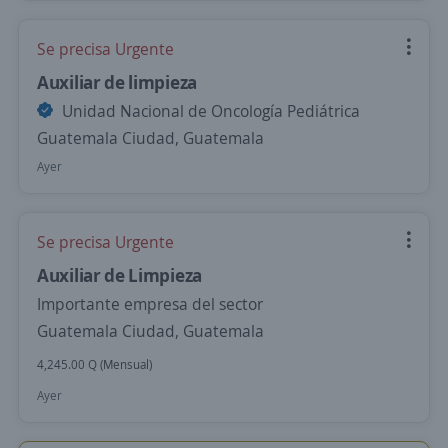
Se precisa Urgente
Auxiliar de limpieza
Unidad Nacional de Oncología Pediátrica
Guatemala Ciudad, Guatemala
Ayer
Se precisa Urgente
Auxiliar de Limpieza
Importante empresa del sector
Guatemala Ciudad, Guatemala
4,245.00 Q (Mensual)
Ayer