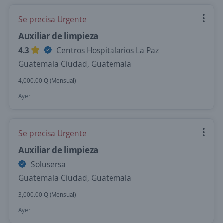
Se precisa Urgente
Auxiliar de limpieza
4.3
Centros Hospitalarios La Paz
Guatemala Ciudad, Guatemala
4,000.00 Q (Mensual)
Ayer
Se precisa Urgente
Auxiliar de limpieza
Solusersa
Guatemala Ciudad, Guatemala
3,000.00 Q (Mensual)
Ayer