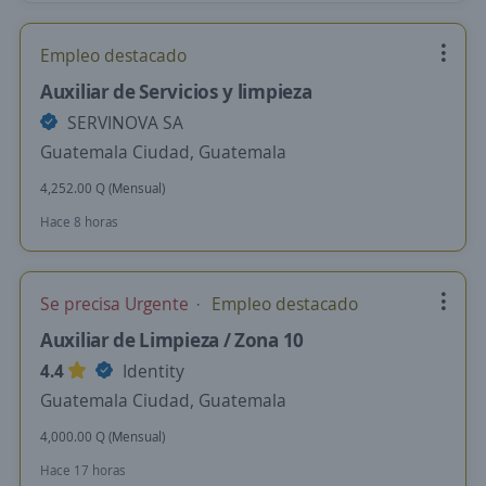
Empleo destacado
Auxiliar de Servicios y limpieza
SERVINOVA SA
Guatemala Ciudad, Guatemala
4,252.00 Q (Mensual)
Hace 8 horas
Se precisa Urgente
Empleo destacado
Auxiliar de Limpieza / Zona 10
4.4
Identity
Guatemala Ciudad, Guatemala
4,000.00 Q (Mensual)
Hace 17 horas