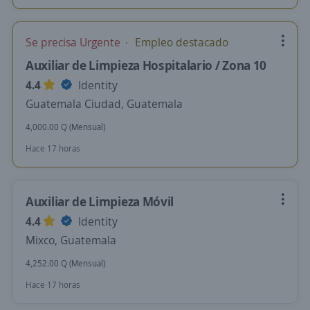
Se precisa Urgente
Empleo destacado
Auxiliar de Limpieza Hospitalario / Zona 10
4.4
Identity
Guatemala Ciudad, Guatemala
4,000.00 Q (Mensual)
Hace 17 horas
Auxiliar de Limpieza Móvil
4.4
Identity
Mixco, Guatemala
4,252.00 Q (Mensual)
Hace 17 horas