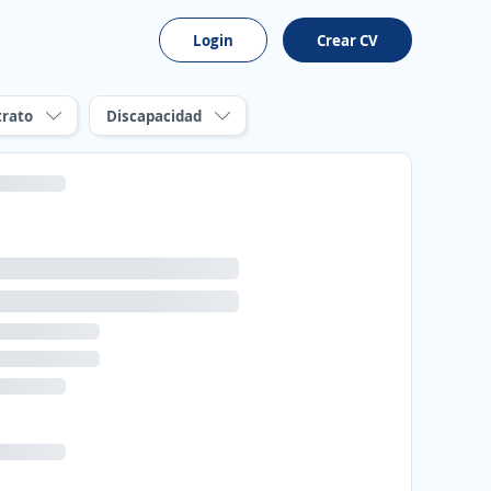
Login
Crear CV
trato
Discapacidad