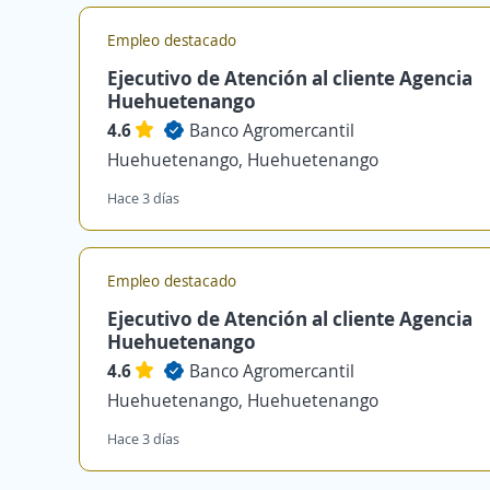
Empleo destacado
Ejecutivo de Atención al cliente Agencia
Huehuetenango
4.6
Banco Agromercantil
Huehuetenango, Huehuetenango
Hace 3 días
Empleo destacado
Ejecutivo de Atención al cliente Agencia
Huehuetenango
4.6
Banco Agromercantil
Huehuetenango, Huehuetenango
Hace 3 días