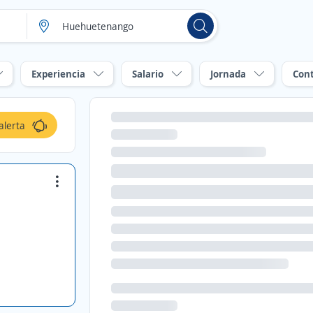
Experiencia
Salario
Jornada
Con
alerta