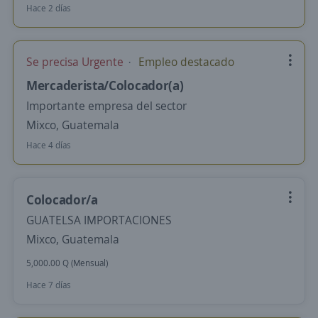
Hace 2 días
Se precisa Urgente
Empleo destacado
Mercaderista/Colocador(a)
Importante empresa del sector
Mixco, Guatemala
Hace 4 días
Colocador/a
GUATELSA IMPORTACIONES
Mixco, Guatemala
5,000.00 Q (Mensual)
Hace 7 días