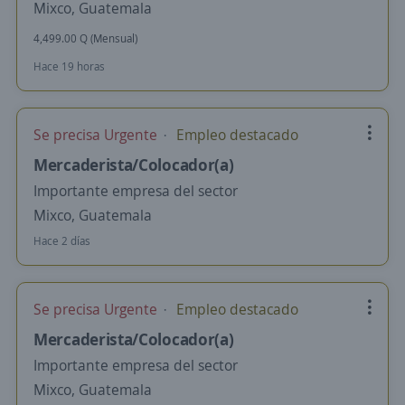
Mixco, Guatemala
4,499.00 Q (Mensual)
Hace 19 horas
Se precisa Urgente
Empleo destacado
Mercaderista/Colocador(a)
Importante empresa del sector
Mixco, Guatemala
Hace 2 días
Se precisa Urgente
Empleo destacado
Mercaderista/Colocador(a)
Importante empresa del sector
Mixco, Guatemala