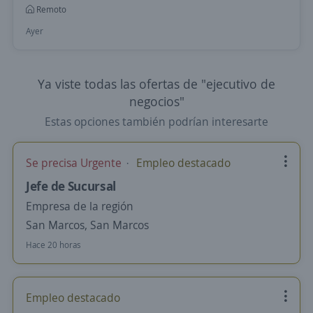
Remoto
Ayer
Ya viste todas las ofertas de "ejecutivo de
negocios"
Estas opciones también podrían interesarte
Se precisa Urgente
Empleo destacado
Jefe de Sucursal
Empresa de la región
San Marcos, San Marcos
Hace 20 horas
Empleo destacado