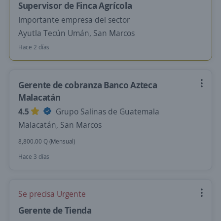
Supervisor de Finca Agrícola
Importante empresa del sector
Ayutla Tecún Umán, San Marcos
Hace 2 días
Gerente de cobranza Banco Azteca
Malacatán
4.5
Grupo Salinas de Guatemala
Malacatán, San Marcos
8,800.00 Q (Mensual)
Hace 3 días
Se precisa Urgente
Gerente de Tienda