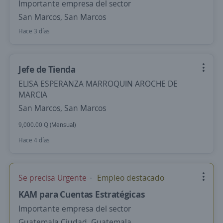
Importante empresa del sector
San Marcos, San Marcos
Hace 3 días
Jefe de Tienda
ELISA ESPERANZA MARROQUIN AROCHE DE
MARCIA
San Marcos, San Marcos
9,000.00 Q (Mensual)
Hace 4 días
Se precisa Urgente
Empleo destacado
KAM para Cuentas Estratégicas
Importante empresa del sector
Guatemala Ciudad, Guatemala