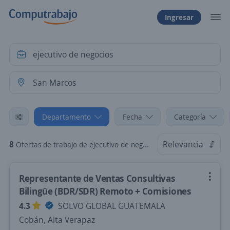
Ingresar
Departamento
Fecha
Categoría
8
Relevancia
Ofertas de trabajo de ejecutivo de negocios en San Marcos
Representante de Ventas Consultivas
Bilingüe (BDR/SDR) Remoto + Comisiones
4.3
SOLVO GLOBAL GUATEMALA
Cobán, Alta Verapaz