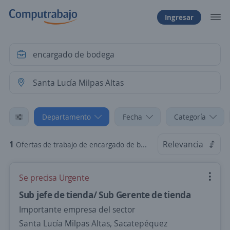
Ingresar
Departamento
Fecha
Categoría
1
Relevancia
Ofertas de trabajo de encargado de bodega en Santa Lucía Milpas Altas, Sacatepéquez
Se precisa Urgente
Sub jefe de tienda/ Sub Gerente de tienda
Importante empresa del sector
Santa Lucía Milpas Altas, Sacatepéquez