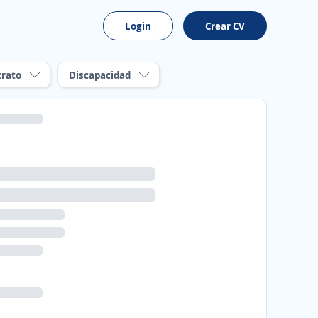
Login
Crear CV
trato
Discapacidad