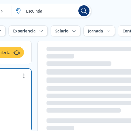
Experiencia
Salario
Jornada
Con
alerta