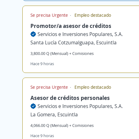
Se precisa Urgente
Empleo destacado
Promotor/a asesor de créditos
Servicios e Inversiones Populares, S.A.
Santa Lucía Cotzumalguapa, Escuintla
3,800.00 Q (Mensual) + Comisiones
Hace 9 horas
Se precisa Urgente
Empleo destacado
Asesor de créditos personales
Servicios e Inversiones Populares, S.A.
La Gomera, Escuintla
4,066.00 Q (Mensual) + Comisiones
Hace 9 horas