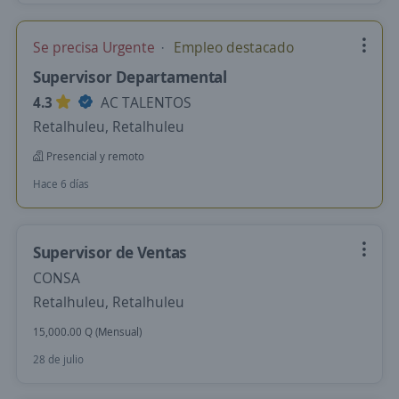
Se precisa Urgente
Empleo destacado
Supervisor Departamental
4.3
AC TALENTOS
Retalhuleu, Retalhuleu
Presencial y remoto
Hace 6 días
Supervisor de Ventas
CONSA
Retalhuleu, Retalhuleu
15,000.00 Q (Mensual)
28 de julio