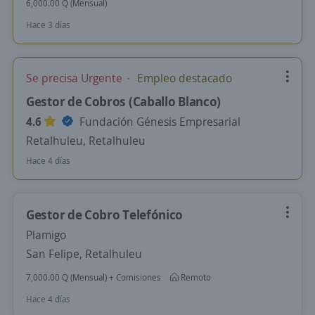
6,000.00 Q (Mensual)
Hace 3 días
Se precisa Urgente
Empleo destacado
Gestor de Cobros (Caballo Blanco)
4.6
Fundación Génesis Empresarial
Retalhuleu, Retalhuleu
Hace 4 días
Gestor de Cobro Telefónico
Plamigo
San Felipe, Retalhuleu
7,000.00 Q (Mensual) + Comisiones
Remoto
Hace 4 días