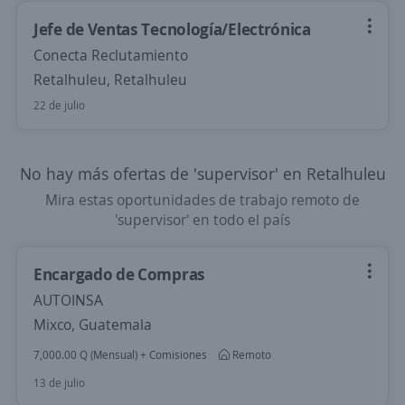
Jefe de Ventas Tecnología/Electrónica
Conecta Reclutamiento
Retalhuleu, Retalhuleu
22 de julio
No hay más ofertas de 'supervisor' en Retalhuleu
Mira estas oportunidades de trabajo remoto de
'supervisor' en todo el país
Encargado de Compras
AUTOINSA
Mixco, Guatemala
7,000.00 Q (Mensual) + Comisiones
Remoto
13 de julio