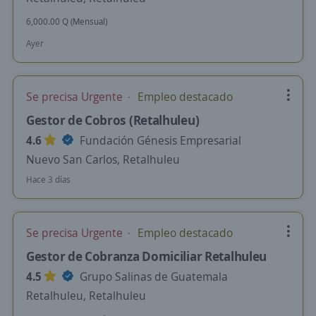
6,000.00 Q (Mensual)
Ayer
Se precisa Urgente
Empleo destacado
Gestor de Cobros (Retalhuleu)
4.6
Fundación Génesis Empresarial
Nuevo San Carlos, Retalhuleu
Hace 3 días
Se precisa Urgente
Empleo destacado
Gestor de Cobranza Domiciliar Retalhuleu
4.5
Grupo Salinas de Guatemala
Retalhuleu, Retalhuleu