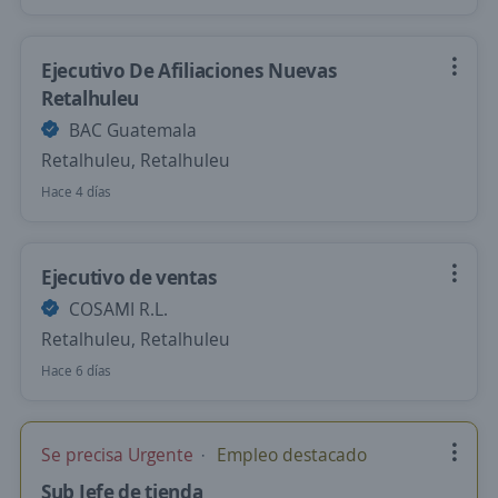
Ejecutivo De Afiliaciones Nuevas
Retalhuleu
BAC Guatemala
Retalhuleu, Retalhuleu
Hace 4 días
Ejecutivo de ventas
COSAMI R.L.
Retalhuleu, Retalhuleu
Hace 6 días
Se precisa Urgente
Empleo destacado
Sub Jefe de tienda