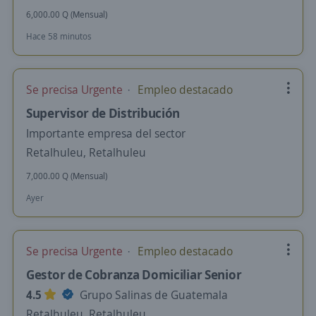
6,000.00 Q (Mensual)
Hace 58 minutos
Se precisa Urgente
Empleo destacado
Supervisor de Distribución
Importante empresa del sector
Retalhuleu, Retalhuleu
7,000.00 Q (Mensual)
Ayer
Se precisa Urgente
Empleo destacado
Gestor de Cobranza Domiciliar Senior
4.5
Grupo Salinas de Guatemala
Retalhuleu, Retalhuleu