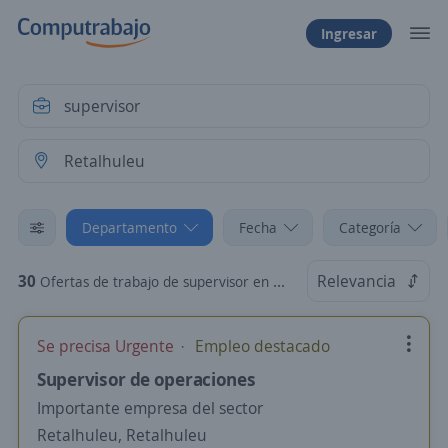
Ingresar
Departamento
Fecha
Categoría
30
Relevancia
Ofertas de trabajo de supervisor en Retalhuleu
Se precisa Urgente
Empleo destacado
Supervisor de operaciones
Importante empresa del sector
Retalhuleu, Retalhuleu