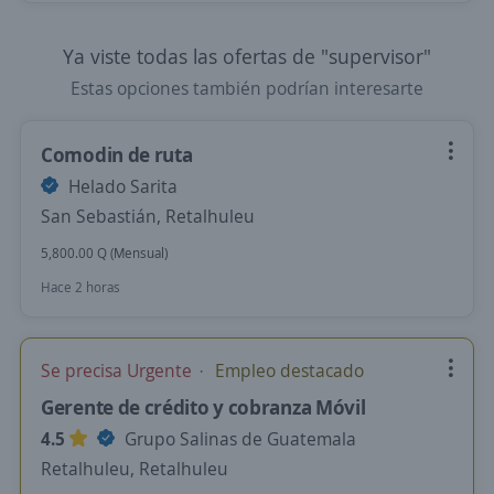
Ya viste todas las ofertas de "supervisor"
Estas opciones también podrían interesarte
Comodin de ruta
Helado Sarita
San Sebastián, Retalhuleu
5,800.00 Q (Mensual)
Hace 2 horas
Se precisa Urgente
Empleo destacado
Gerente de crédito y cobranza Móvil
4.5
Grupo Salinas de Guatemala
Retalhuleu, Retalhuleu