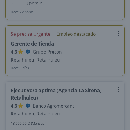
8,000.00 Q (Mensual)
Hace 22 horas
Se precisa Urgente
Empleo destacado
Gerente de Tienda
4.6
Grupo Precon
Retalhuleu, Retalhuleu
Hace 3 días
Ejecutivo/a optima (Agencia La Sirena,
Retalhuleu)
4.6
Banco Agromercantil
Retalhuleu, Retalhuleu
13,000.00 Q (Mensual)