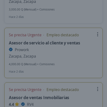
Zacapa, Zacapa
3,000.00 Q (Mensual) + Comisiones
Hace 2 días
Se precisa Urgente
Empleo destacado
Asesor de servicio al cliente y ventas
Prowork
Zacapa, Zacapa
4,000.00 Q (Mensual) + Comisiones
Hace 2 días
Se precisa Urgente
Empleo destacado
Asesor de ventas Inmobiliarias
4.4
RV4