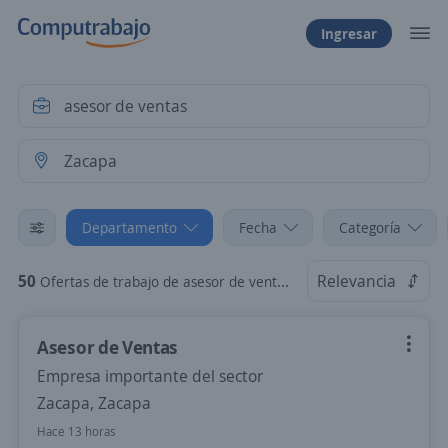
Ingresar
Departamento
Fecha
Categoría
50
Relevancia
Ofertas de trabajo de asesor de ventas en Zacapa
Asesor de Ventas
Empresa importante del sector
Zacapa, Zacapa
Hace 13 horas