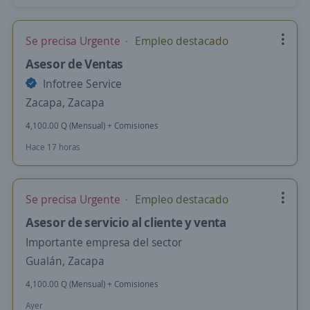
Se precisa Urgente
Empleo destacado
Asesor de Ventas
Infotree Service
Zacapa, Zacapa
4,100.00 Q (Mensual) + Comisiones
Hace 17 horas
Se precisa Urgente
Empleo destacado
Asesor de servicio al cliente y venta
Importante empresa del sector
Gualán, Zacapa
4,100.00 Q (Mensual) + Comisiones
Ayer