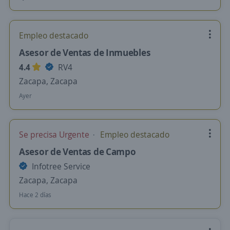
Empleo destacado
Asesor de Ventas de Inmuebles
4.4
RV4
Zacapa, Zacapa
Ayer
Se precisa Urgente
Empleo destacado
Asesor de Ventas de Campo
Infotree Service
Zacapa, Zacapa
Hace 2 días