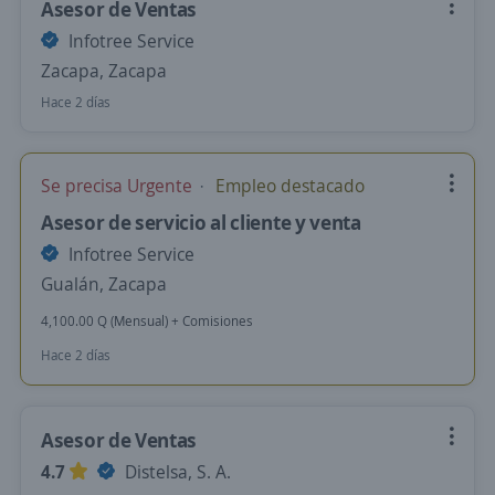
Asesor de Ventas
Infotree Service
Zacapa, Zacapa
Hace 2 días
Se precisa Urgente
Empleo destacado
Asesor de servicio al cliente y venta
Infotree Service
Gualán, Zacapa
4,100.00 Q (Mensual) + Comisiones
Hace 2 días
Asesor de Ventas
4.7
Distelsa, S. A.