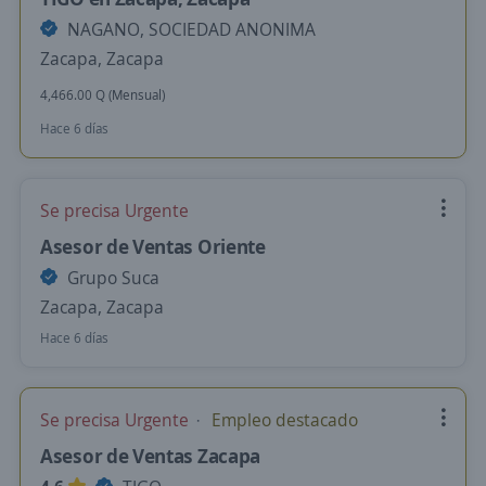
NAGANO, SOCIEDAD ANONIMA
Zacapa, Zacapa
4,466.00 Q (Mensual)
Hace 6 días
Se precisa Urgente
Asesor de Ventas Oriente
Grupo Suca
Zacapa, Zacapa
Hace 6 días
Se precisa Urgente
Empleo destacado
Asesor de Ventas Zacapa