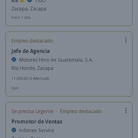
4.6
TIGO
Zacapa, Zacapa
Hace 7 días
Empleo destacado
Jefe de Agencia
Motores Hino de Guatemala, S.A.
Río Hondo, Zacapa
11,000.00 Q (Mensual)
Ayer
Se precisa Urgente
Empleo destacado
Promotor de Ventas
Infotree Service