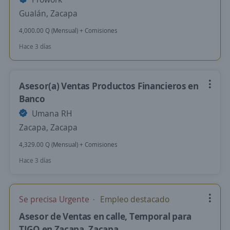
Gualán, Zacapa
4,000.00 Q (Mensual) + Comisiones
Hace 3 días
Asesor(a) Ventas Productos Financieros en
Banco
Umana RH
Zacapa, Zacapa
4,329.00 Q (Mensual) + Comisiones
Hace 3 días
Se precisa Urgente
Empleo destacado
Asesor de Ventas en calle, Temporal para
TIGO en Zacapa, Zacapa