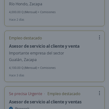
Río Hondo, Zacapa
4,000.00 Q (Mensual) + Comisiones
Hace 2 días
Empleo destacado
Asesor de servicio al cliente y venta
Importante empresa del sector
Gualán, Zacapa
4,100.00 Q (Mensual) + Comisiones
Hace 3 días
Se precisa Urgente
Empleo destacado
Asesor de servicio al cliente y ventas
Prowork