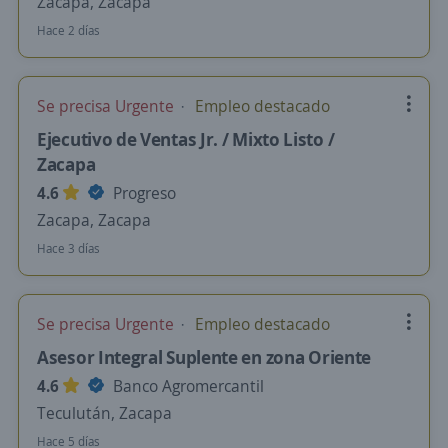
Zacapa, Zacapa
Hace 2 días
Se precisa Urgente
Empleo destacado
Ejecutivo de Ventas Jr. / Mixto Listo /
Zacapa
4.6
Progreso
Zacapa, Zacapa
Hace 3 días
Se precisa Urgente
Empleo destacado
Asesor Integral Suplente en zona Oriente
4.6
Banco Agromercantil
Teculután, Zacapa
Hace 5 días