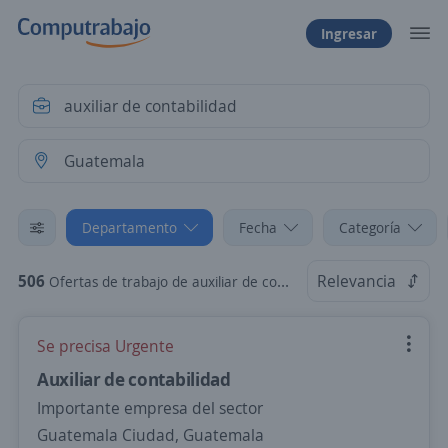
Ingresar
Departamento
Fecha
Categoría
506
Relevancia
Ofertas de trabajo de auxiliar de contabilidad en Guatemala
Se precisa Urgente
Auxiliar de contabilidad
Importante empresa del sector
Guatemala Ciudad, Guatemala