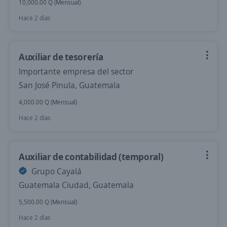
10,000.00 Q (Mensual)
Hace 2 días
Auxiliar de tesorería
Importante empresa del sector
San José Pinula, Guatemala
4,000.00 Q (Mensual)
Hace 2 días
Auxiliar de contabilidad (temporal)
Grupo Cayalá
Guatemala Ciudad, Guatemala
5,500.00 Q (Mensual)
Hace 2 días