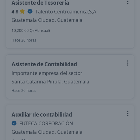
Asistente de Tesorería
4.8
Talento Centroamerica,S,A.
Guatemala Ciudad, Guatemala
10,200.00 Q (Mensual)
Hace 20 horas
Asistente de Contabilidad
Importante empresa del sector
Santa Catarina Pinula, Guatemala
Hace 20 horas
Auxiliar de contabilidad
FUTECA CORPORACIÓN
Guatemala Ciudad, Guatemala