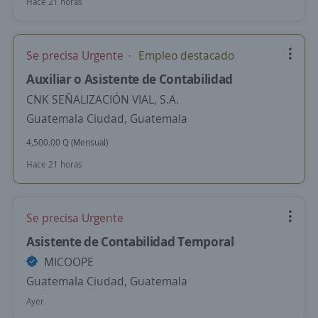
Hace 21 horas
Se precisa Urgente
Empleo destacado
Auxiliar o Asistente de Contabilidad
CNK SEÑALIZACIÓN VIAL, S.A.
Guatemala Ciudad, Guatemala
4,500.00 Q (Mensual)
Hace 21 horas
Se precisa Urgente
Asistente de Contabilidad Temporal
MICOOPE
Guatemala Ciudad, Guatemala
Ayer