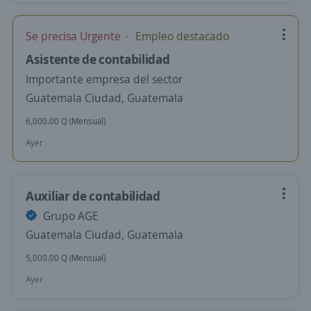
Se precisa Urgente
Empleo destacado
Asistente de contabilidad
Importante empresa del sector
Guatemala Ciudad, Guatemala
6,000.00 Q (Mensual)
Ayer
Auxiliar de contabilidad
Grupo AGE
Guatemala Ciudad, Guatemala
5,000.00 Q (Mensual)
Ayer