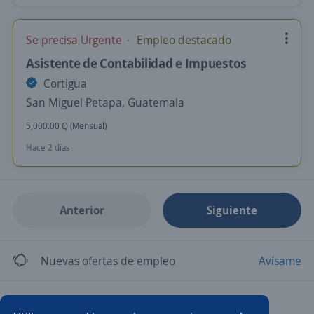
Se precisa Urgente
Empleo destacado
Asistente de Contabilidad e Impuestos
Cortigua
San Miguel Petapa, Guatemala
5,000.00 Q (Mensual)
Hace 2 días
Anterior
Siguiente
Nuevas ofertas de empleo
Avísame
Empleos similares