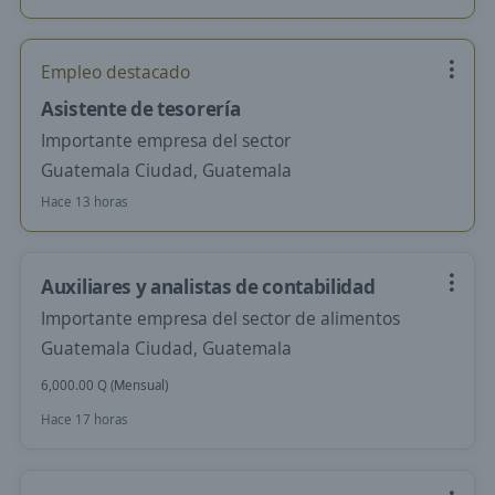
Empleo destacado
Asistente de tesorería
Importante empresa del sector
Guatemala Ciudad, Guatemala
Hace 13 horas
Auxiliares y analistas de contabilidad
Importante empresa del sector de alimentos
Guatemala Ciudad, Guatemala
6,000.00 Q (Mensual)
Hace 17 horas