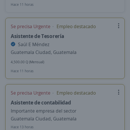
Hace 11 horas
Se precisa Urgente
Empleo destacado
Asistente de Tesorería
Saúl E Méndez
Guatemala Ciudad, Guatemala
4,500.00 Q (Mensual)
Hace 11 horas
Se precisa Urgente
Empleo destacado
Asistente de contabilidad
Importante empresa del sector
Guatemala Ciudad, Guatemala
Hace 13 horas