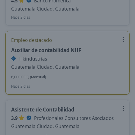
4.5
Banco Promerica
Guatemala Ciudad, Guatemala
Hace 2 días
Empleo destacado
Auxiliar de contabilidad NIIF
Tikindustrias
Guatemala Ciudad, Guatemala
6,000.00 Q (Mensual)
Hace 2 días
Asistente de Contabilidad
3.9
Profesionales Consultores Asociados
Guatemala Ciudad, Guatemala