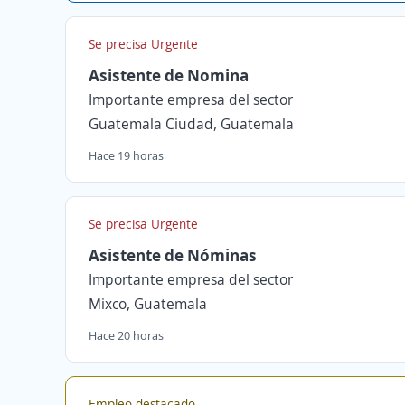
Se precisa Urgente
Asistente de Nomina
Importante empresa del sector
Guatemala Ciudad, Guatemala
Hace 19 horas
Se precisa Urgente
Asistente de Nóminas
Importante empresa del sector
Mixco, Guatemala
Hace 20 horas
Empleo destacado