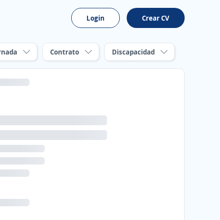
Login
Crear CV
rnada
Contrato
Discapacidad