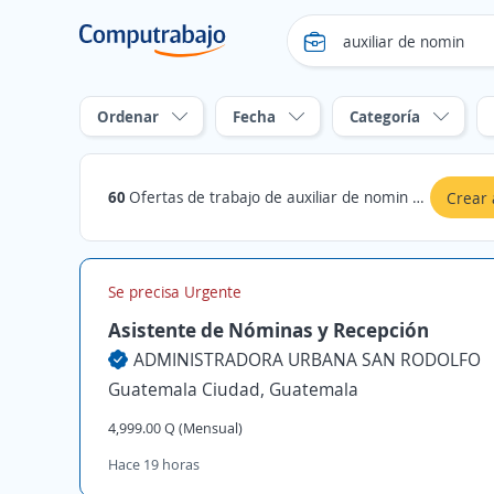
Ordenar
Fecha
Categoría
60
Ofertas de trabajo de auxiliar de nomin en Guatemala
Crear 
Se precisa Urgente
Asistente de Nóminas y Recepción
ADMINISTRADORA URBANA SAN RODOLFO
Guatemala Ciudad, Guatemala
4,999.00 Q (Mensual)
Hace 19 horas