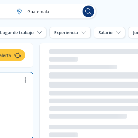
Lugar de trabajo
Experiencia
Salario
Jo
alerta