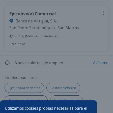
Ejecutivo(a) Comercial
Banco de Antigua, S.A.
San Pedro Sacatepéquez, San Marcos
4,166.00 Q (Mensual) + Comisiones
Hace 7 días
Nuevas ofertas de empleo
Avísame
Empleos similares
Ejecutivo/a de ventas
Gestor telefónico
Ejecutivo/a de negocios
Jefe/a de agencia
Utilizamos cookies propias necesarias para el