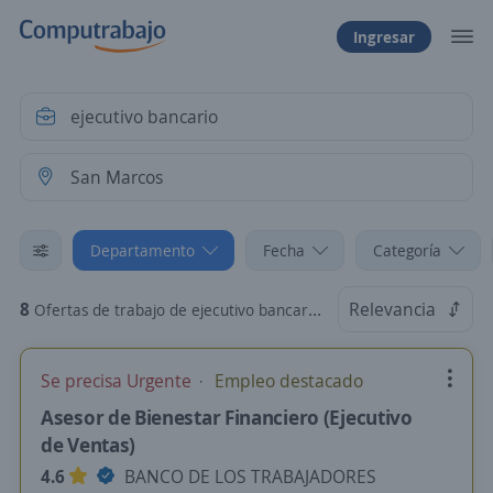
Ingresar
Departamento
Fecha
Categoría
8
Relevancia
Ofertas de trabajo de ejecutivo bancario en San Marcos
Se precisa Urgente
Empleo destacado
Asesor de Bienestar Financiero (Ejecutivo
de Ventas)
4.6
BANCO DE LOS TRABAJADORES