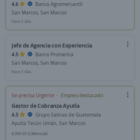
4.6
Banco Agromercantil
San Marcos, San Marcos
Hace 2 días
Jefe de Agencia con Experiencia
4.5
Banco Promerica
San Marcos, San Marcos
Hace 3 días
Se precisa Urgente
Empleo destacado
Gestor de Cobranza Ayutla
4.5
Grupo Salinas de Guatemala
Ayutla Tecún Umán, San Marcos
6,000.00 Q (Mensual)