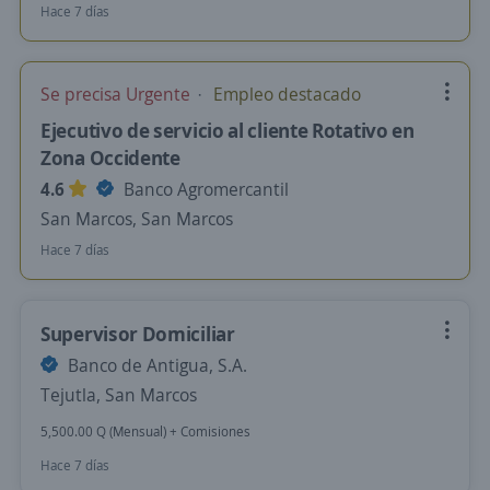
Hace 7 días
Se precisa Urgente
Empleo destacado
Ejecutivo de servicio al cliente Rotativo en
Zona Occidente
4.6
Banco Agromercantil
San Marcos, San Marcos
Hace 7 días
Supervisor Domiciliar
Banco de Antigua, S.A.
Tejutla, San Marcos
5,500.00 Q (Mensual) + Comisiones
Hace 7 días