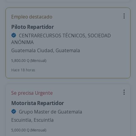
Empleo destacado
Piloto Repartidor
CENTRARECURSOS TÉCNICOS, SOCIEDAD
ANÓNIMA
Guatemala Ciudad, Guatemala
5,800.00 Q (Mensual)
Hace 18 horas
Se precisa Urgente
Motorista Repartidor
Grupo Master de Guatemala
Escuintla, Escuintla
5,000.00 Q (Mensual)