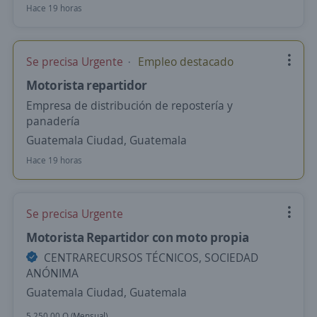
Hace 19 horas
Se precisa Urgente
Empleo destacado
Motorista repartidor
Empresa de distribución de repostería y
panadería
Guatemala Ciudad, Guatemala
Hace 19 horas
Se precisa Urgente
Motorista Repartidor con moto propia
CENTRARECURSOS TÉCNICOS, SOCIEDAD
ANÓNIMA
Guatemala Ciudad, Guatemala
5,250.00 Q (Mensual)