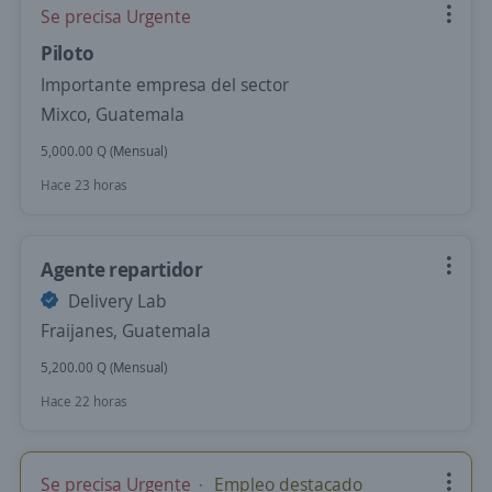
Se precisa Urgente
Piloto
Importante empresa del sector
Mixco, Guatemala
5,000.00 Q (Mensual)
Hace 23 horas
Agente repartidor
Delivery Lab
Fraijanes, Guatemala
5,200.00 Q (Mensual)
Hace 22 horas
Se precisa Urgente
Empleo destacado