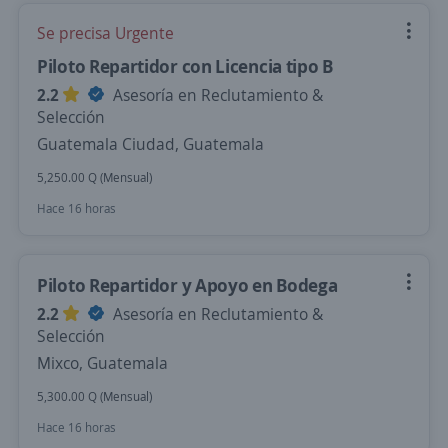
Se precisa Urgente
Piloto Repartidor con Licencia tipo B
2.2
Asesoría en Reclutamiento &
Selección
Guatemala Ciudad, Guatemala
5,250.00 Q (Mensual)
Hace 16 horas
Piloto Repartidor y Apoyo en Bodega
2.2
Asesoría en Reclutamiento &
Selección
Mixco, Guatemala
5,300.00 Q (Mensual)
Hace 16 horas