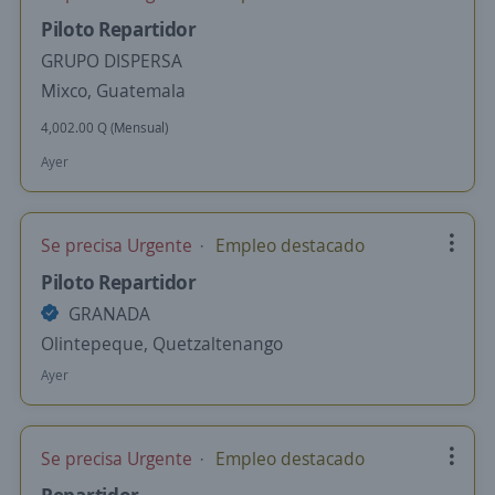
Piloto Repartidor
GRUPO DISPERSA
Mixco, Guatemala
4,002.00 Q (Mensual)
Ayer
Se precisa Urgente
Empleo destacado
Piloto Repartidor
GRANADA
Olintepeque, Quetzaltenango
Ayer
Se precisa Urgente
Empleo destacado