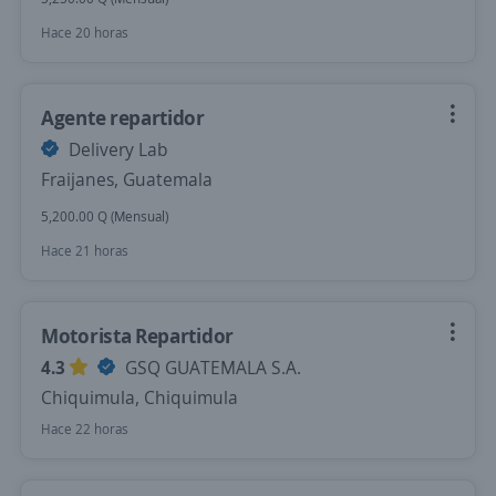
Hace 20 horas
Agente repartidor
Delivery Lab
Fraijanes, Guatemala
5,200.00 Q (Mensual)
Hace 21 horas
Motorista Repartidor
4.3
GSQ GUATEMALA S.A.
Chiquimula, Chiquimula
Hace 22 horas