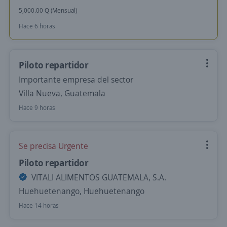
5,000.00 Q (Mensual)
Hace 6 horas
Piloto repartidor
Importante empresa del sector
Villa Nueva, Guatemala
Hace 9 horas
Se precisa Urgente
Piloto repartidor
VITALI ALIMENTOS GUATEMALA, S.A.
Huehuetenango, Huehuetenango
Hace 14 horas