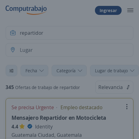
Ingresar
Fecha
Categoría
Lugar de trabajo
345
Relevancia
Ofertas de trabajo de repartidor
Se precisa Urgente
Empleo destacado
Mensajero Repartidor en Motocicleta
4.4
Identity
Guatemala Ciudad, Guatemala