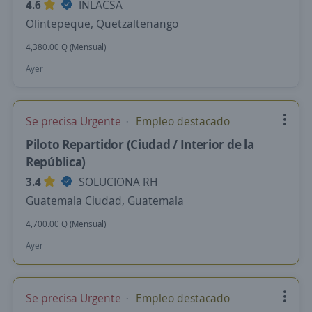
4.6
INLACSA
Olintepeque, Quetzaltenango
4,380.00 Q (Mensual)
Ayer
Se precisa Urgente
Empleo destacado
Piloto Repartidor (Ciudad / Interior de la
República)
3.4
SOLUCIONA RH
Guatemala Ciudad, Guatemala
4,700.00 Q (Mensual)
Ayer
Se precisa Urgente
Empleo destacado