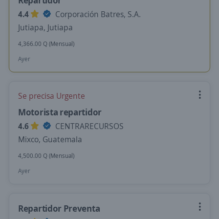
Repartidor
4.4
Corporación Batres, S.A.
Jutiapa, Jutiapa
4,366.00 Q (Mensual)
Ayer
Se precisa Urgente
Motorista repartidor
4.6
CENTRARECURSOS
Mixco, Guatemala
4,500.00 Q (Mensual)
Ayer
Repartidor Preventa