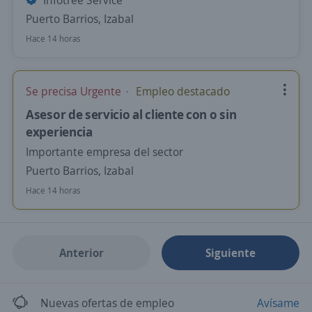
Infotree Service
Puerto Barrios, Izabal
Hace 14 horas
Se precisa Urgente
Empleo destacado
Asesor de servicio al cliente con o sin
experiencia
Importante empresa del sector
Puerto Barrios, Izabal
Hace 14 horas
Anterior
Siguiente
Nuevas ofertas de empleo
Avísame