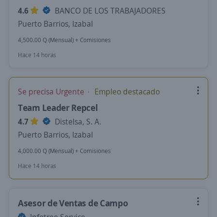
4.6
BANCO DE LOS TRABAJADORES
Puerto Barrios, Izabal
4,500.00 Q (Mensual) + Comisiones
Hace 14 horas
Se precisa Urgente
Empleo destacado
Team Leader Repcel
4.7
Distelsa, S. A.
Puerto Barrios, Izabal
4,000.00 Q (Mensual) + Comisiones
Hace 14 horas
Asesor de Ventas de Campo