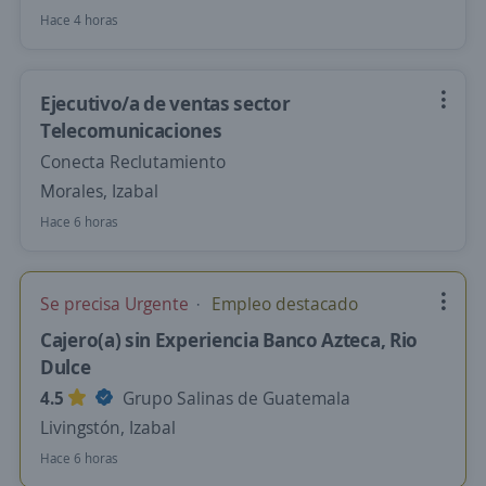
Hace 4 horas
Ejecutivo/a de ventas sector
Telecomunicaciones
Conecta Reclutamiento
Morales, Izabal
Hace 6 horas
Se precisa Urgente
Empleo destacado
Cajero(a) sin Experiencia Banco Azteca, Rio
Dulce
4.5
Grupo Salinas de Guatemala
Livingstón, Izabal
Hace 6 horas