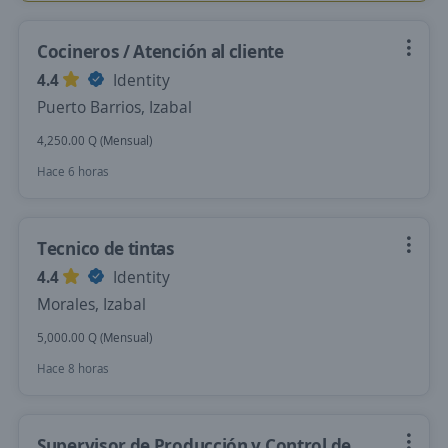
Cocineros / Atención al cliente
4.4
Identity
Puerto Barrios, Izabal
4,250.00 Q (Mensual)
Hace 6 horas
Tecnico de tintas
4.4
Identity
Morales, Izabal
5,000.00 Q (Mensual)
Hace 8 horas
Supervisor de Producción y Control de