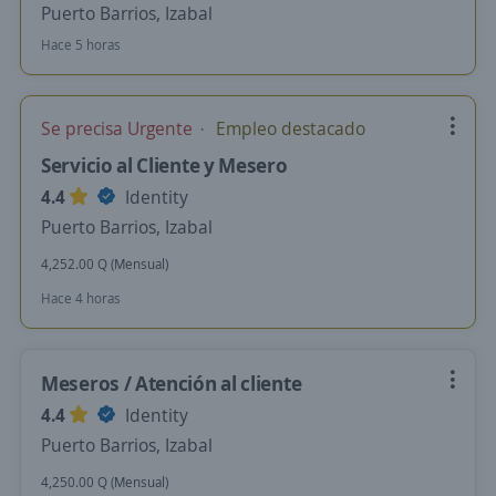
Puerto Barrios, Izabal
Hace 5 horas
Se precisa Urgente
Empleo destacado
Servicio al Cliente y Mesero
4.4
Identity
Puerto Barrios, Izabal
4,252.00 Q (Mensual)
Hace 4 horas
Meseros / Atención al cliente
4.4
Identity
Puerto Barrios, Izabal
4,250.00 Q (Mensual)