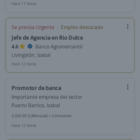
Hace 11 horas
Se precisa Urgente
Empleo destacado
Jefe de Agencia en Rio Dulce
4.6
Banco Agromercantil
Livingstón, Izabal
Hace 12 horas
Promotor de banca
Importante empresa del sector
Puerto Barrios, Izabal
5,000.00 Q (Mensual) + Comisiones
Hace 12 horas