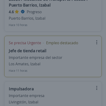
Puerto Barrios, Izabal
4.6
Progreso
Puerto Barrios, Izabal
Hace 10 horas
Se precisa Urgente
Empleo destacado
Jefe de tienda retail
Importante empresa del sector
Los Amates, Izabal
Hace 11 horas
Impulsadora
Importante empresa
Livingstón, Izabal