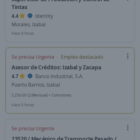
Tintas
4.4
Identity
Morales, Izabal
Hace 8 horas
Se precisa Urgente
Empleo destacado
Asesor de Créditos: Izabal y Zacapa
4.7
Banco Industrial, S.A.
Puerto Barrios, Izabal
5,250.00 Q (Mensual) + Comisiones
Hace 9 horas
Se precisa Urgente
23520 / Mecánico de Transporte Pesado /