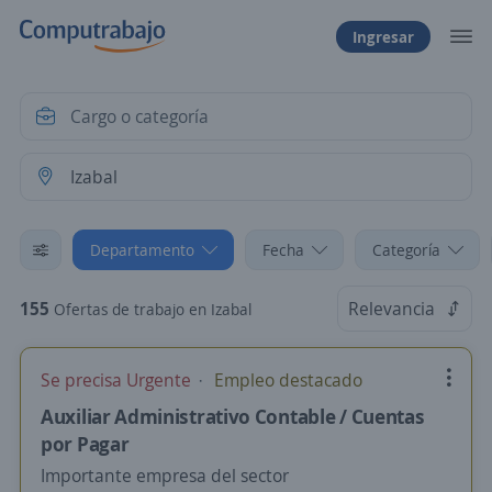
Ingresar
Departamento
Fecha
Categoría
155
Relevancia
Ofertas de trabajo en Izabal
Se precisa Urgente
Empleo destacado
Auxiliar Administrativo Contable / Cuentas
por Pagar
Importante empresa del sector