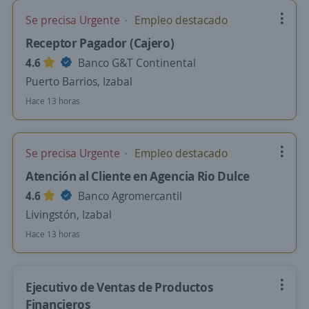
Se precisa Urgente
Empleo destacado
Receptor Pagador (Cajero)
4.6
Banco G&T Continental
Puerto Barrios, Izabal
Hace 13 horas
Se precisa Urgente
Empleo destacado
Atención al Cliente en Agencia Rio Dulce
4.6
Banco Agromercantil
Livingstón, Izabal
Hace 13 horas
Ejecutivo de Ventas de Productos
Financieros