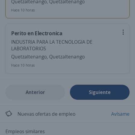
Quetzaltenango, Quetzaltenango
Hace 10 horas
Perito en Electronica
INDUSTRIA PARA LA TECNOLOGIA DE
LABORATORIOS
Quetzaltenango, Quetzaltenango
Hace 10 horas
Anterior
Siguiente
Nuevas ofertas de empleo
Avísame
Empleos similares