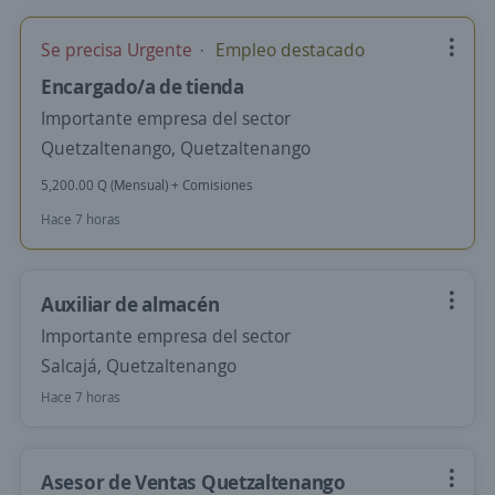
Se precisa Urgente
Empleo destacado
Encargado/a de tienda
Importante empresa del sector
Quetzaltenango, Quetzaltenango
5,200.00 Q (Mensual) + Comisiones
Hace 7 horas
Auxiliar de almacén
Importante empresa del sector
Salcajá, Quetzaltenango
Hace 7 horas
Asesor de Ventas Quetzaltenango