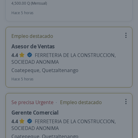
4,500.00 Q (Mensual)
Hace 5 horas
Empleo destacado
Asesor de Ventas
4.4
FERRETERIA DE LA CONSTRUCCION,
SOCIEDAD ANONIMA
Coatepeque, Quetzaltenango
Hace 5 horas
Se precisa Urgente
Empleo destacado
Gerente Comercial
4.4
FERRETERIA DE LA CONSTRUCCION,
SOCIEDAD ANONIMA
Coatepeque, Quetzaltenango