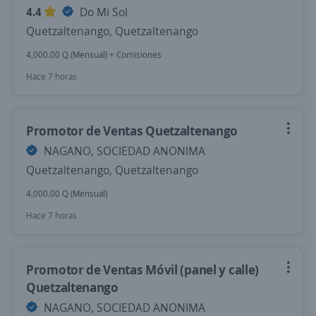
4.4
Do Mi Sol
Quetzaltenango, Quetzaltenango
4,000.00 Q (Mensual) + Comisiones
Hace 7 horas
Promotor de Ventas Quetzaltenango
NAGANO, SOCIEDAD ANONIMA
Quetzaltenango, Quetzaltenango
4,000.00 Q (Mensual)
Hace 7 horas
Promotor de Ventas Móvil (panel y calle)
Quetzaltenango
NAGANO, SOCIEDAD ANONIMA