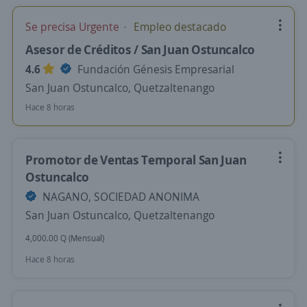
Se precisa Urgente
Empleo destacado
Asesor de Créditos / San Juan Ostuncalco
4.6
Fundación Génesis Empresarial
San Juan Ostuncalco, Quetzaltenango
Hace 8 horas
Promotor de Ventas Temporal San Juan
Ostuncalco
NAGANO, SOCIEDAD ANONIMA
San Juan Ostuncalco, Quetzaltenango
4,000.00 Q (Mensual)
Hace 8 horas