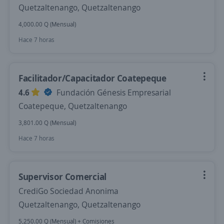
Quetzaltenango, Quetzaltenango
4,000.00 Q (Mensual)
Hace 7 horas
Facilitador/Capacitador Coatepeque
4.6
Fundación Génesis Empresarial
Coatepeque, Quetzaltenango
3,801.00 Q (Mensual)
Hace 7 horas
Supervisor Comercial
CrediGo Sociedad Anonima
Quetzaltenango, Quetzaltenango
5,250.00 Q (Mensual) + Comisiones