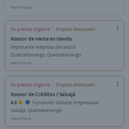
Hace 8 horas
Se precisa Urgente
Empleo destacado
Asesor de venta en tienda
Importante empresa del sector
Quetzaltenango, Quetzaltenango
Hace 8 horas
Se precisa Urgente
Empleo destacado
Asesor de Créditos / Salcajá
4.6
Fundación Génesis Empresarial
Salcajá, Quetzaltenango
Hace 8 horas