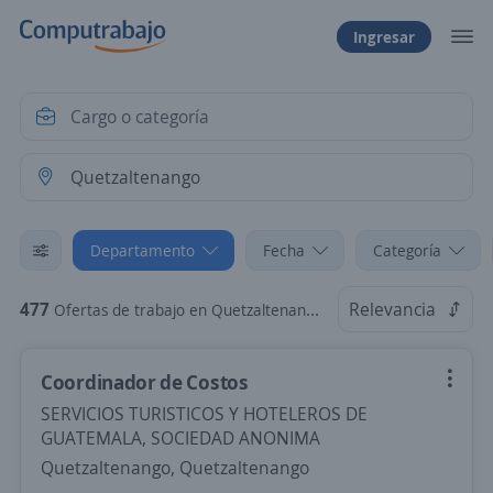
Ingresar
Departamento
Fecha
Categoría
477
Relevancia
Ofertas de trabajo en Quetzaltenango
Coordinador de Costos
SERVICIOS TURISTICOS Y HOTELEROS DE
GUATEMALA, SOCIEDAD ANONIMA
Quetzaltenango, Quetzaltenango