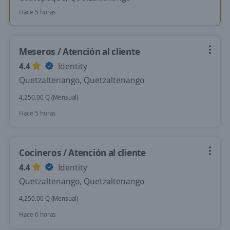
Hace 5 horas
Meseros / Atención al cliente
4.4
Identity
Quetzaltenango, Quetzaltenango
4,250.00 Q (Mensual)
Hace 5 horas
Cocineros / Atención al cliente
4.4
Identity
Quetzaltenango, Quetzaltenango
4,250.00 Q (Mensual)
Hace 6 horas