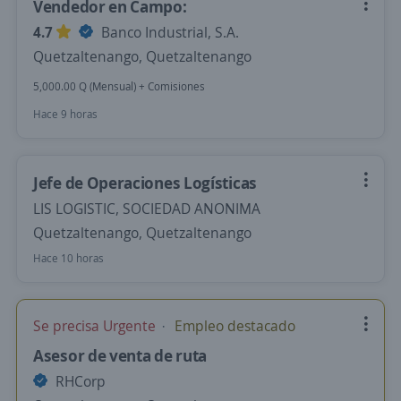
Vendedor en Campo:
4.7
Banco Industrial, S.A.
Quetzaltenango, Quetzaltenango
5,000.00 Q (Mensual) + Comisiones
Hace 9 horas
Jefe de Operaciones Logísticas
LIS LOGISTIC, SOCIEDAD ANONIMA
Quetzaltenango, Quetzaltenango
Hace 10 horas
Se precisa Urgente
Empleo destacado
Asesor de venta de ruta
RHCorp