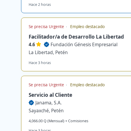
Hace 2 horas
Se precisa Urgente
Empleo destacado
Facilitador/a de Desarrollo La Libertad
4.6
Fundación Génesis Empresarial
La Libertad, Petén
Hace 3 horas
Se precisa Urgente
Empleo destacado
Servicio al Cliente
Janama, S.A.
Sayaxché, Petén
4,066.00 Q (Mensual) + Comisiones
Hace 3 horas