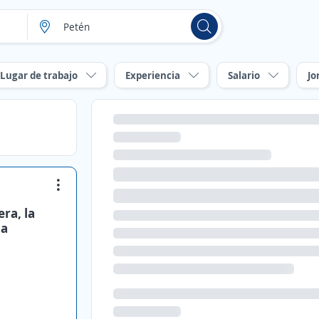
Lugar de trabajo
Experiencia
Salario
Jo
ra, la
na