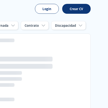
Login
Crear CV
rnada
Contrato
Discapacidad