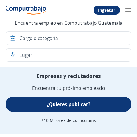
Ingresar
Encuentra empleo en Computrabajo Guatemala
Empresas y reclutadores
Encuentra tu próximo empleado
¿Quieres publicar?
+10 Millones de currículums