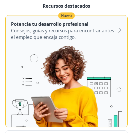
Recursos destacados
Nuevo
Potencia tu desarrollo profesional
Consejos, guías y recursos para encontrar antes
el empleo que encaja contigo.