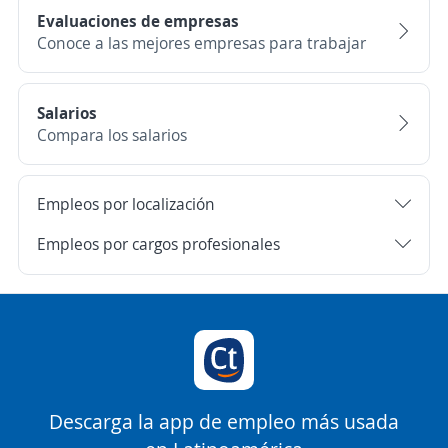
Evaluaciones de empresas
Conoce a las mejores empresas para trabajar
Salarios
Compara los salarios
Empleos por localización
Empleos por cargos profesionales
Descarga la app de empleo más usada